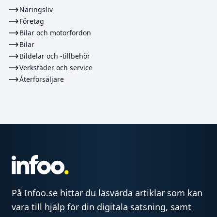
Näringsliv
Företag
Bilar och motorfordon
Bilar
Bildelar och -tillbehör
Verkstäder och service
Återförsäljare
På Infoo.se hittar du läsvärda artiklar som kan
vara till hjälp för din digitala satsning, samt