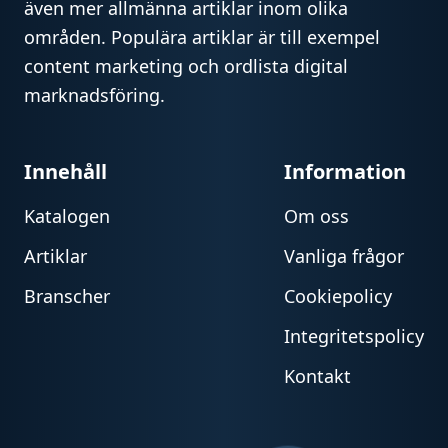
även mer allmänna artiklar inom olika
områden. Populära artiklar är till exempel
content marketing och ordlista digital
marknadsföring.
Innehåll
Information
Katalogen
Om oss
Artiklar
Vanliga frågor
Branscher
Cookiepolicy
Integritetspolicy
Kontakt