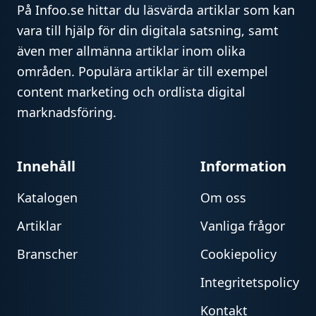
På Infoo.se hittar du läsvärda artiklar som kan
vara till hjälp för din digitala satsning, samt
även mer allmänna artiklar inom olika
områden. Populära artiklar är till exempel
content marketing och ordlista digital
marknadsföring.
Innehåll
Information
Katalogen
Om oss
Artiklar
Vanliga frågor
Branscher
Cookiepolicy
Integritetspolicy
Kontakt