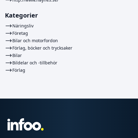
Kategorier
Näringsliv
Företag
Bilar och motorfordon
Förlag, böcker och trycksaker
Bilar
Bildelar och -tillbehör
Förlag