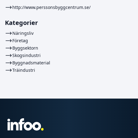
http://www.perssonsbyggcentrum.se/
Kategorier
Näringsliv
Företag
Byggsektorn
Skogsindustri
Byggnadsmaterial
Träindustri