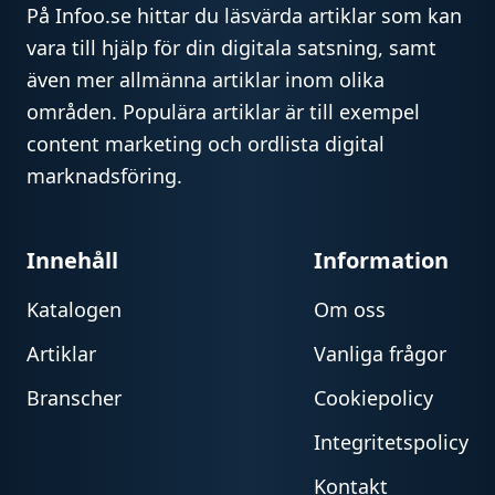
På Infoo.se hittar du läsvärda artiklar som kan
vara till hjälp för din digitala satsning, samt
även mer allmänna artiklar inom olika
områden. Populära artiklar är till exempel
content marketing och ordlista digital
marknadsföring.
Innehåll
Information
Katalogen
Om oss
Artiklar
Vanliga frågor
Branscher
Cookiepolicy
Integritetspolicy
Kontakt