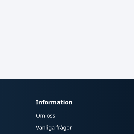
Information
Om oss
Vanliga frågor