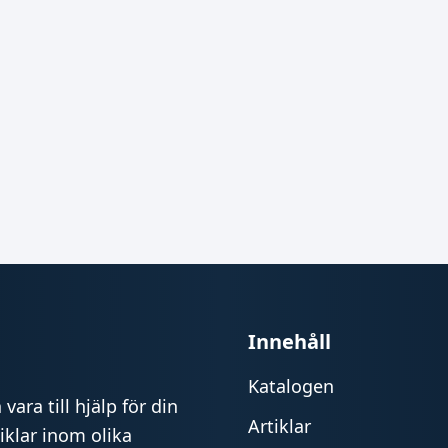
Innehåll
Katalogen
vara till hjälp för din
Artiklar
iklar inom olika