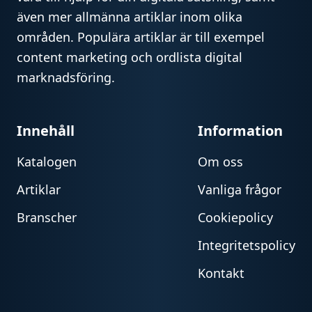
även mer allmänna artiklar inom olika
områden. Populära artiklar är till exempel
content marketing och ordlista digital
marknadsföring.
Innehåll
Information
Katalogen
Om oss
Artiklar
Vanliga frågor
Branscher
Cookiepolicy
Integritetspolicy
Kontakt