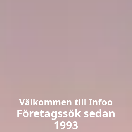
Välkommen till Infoo
Företagssök sedan
1993