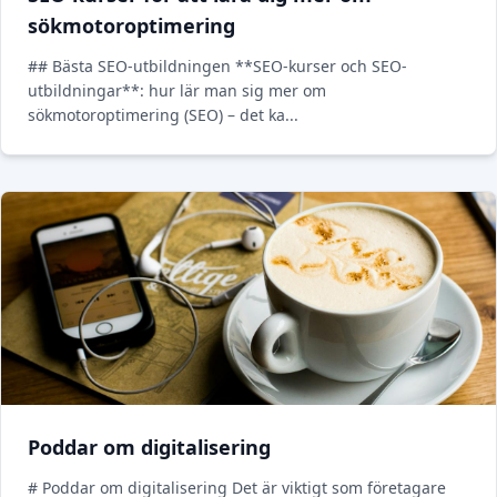
sökmotoroptimering
## Bästa SEO-utbildningen **SEO-kurser och SEO-
utbildningar**: hur lär man sig mer om
sökmotoroptimering (SEO) – det ka...
Poddar om digitalisering
# Poddar om digitalisering Det är viktigt som företagare