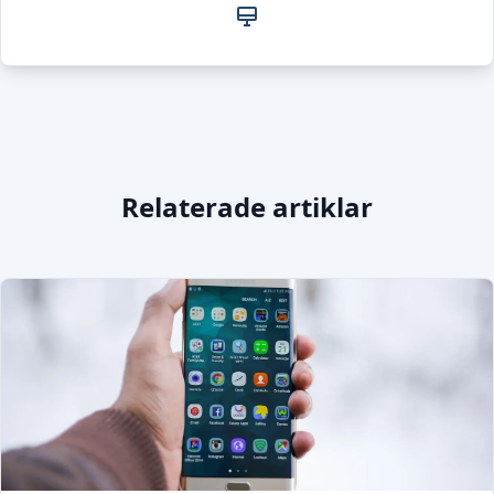
Relaterade artiklar