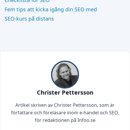
Checklista för SEO
Fem tips att kicka igång din SEO med
SEO-kurs på distans
Christer Pettersson
Artikel skriven av Christer Pettersson, som är
författare och föreläsare inom e-handel och SEO,
för redaktionen på Infoo.se