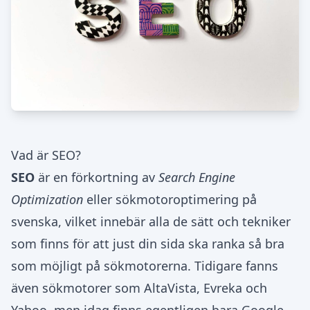
Vad är SEO?
SEO
är en förkortning av
Search Engine
Optimization
eller sökmotoroptimering på
svenska, vilket innebär alla de sätt och tekniker
som finns för att just din sida ska ranka så bra
som möjligt på sökmotorerna. Tidigare fanns
även sökmotorer som AltaVista, Evreka och