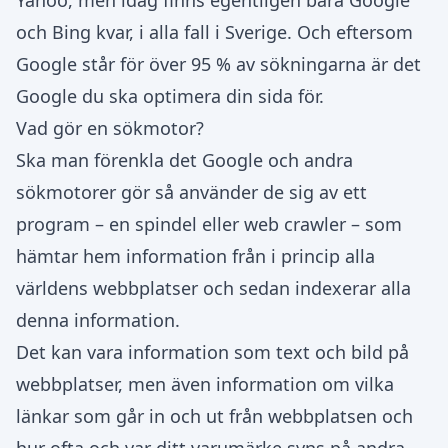
Yahoo, men idag finns egentligen bara Google
och Bing kvar, i alla fall i Sverige. Och eftersom
Google står för över 95 % av sökningarna är det
Google du ska optimera din sida för.
Vad gör en sökmotor?
Ska man förenkla det Google och andra
sökmotorer gör så använder de sig av ett
program – en spindel eller web crawler – som
hämtar hem information från i princip alla
världens webbplatser och sedan indexerar alla
denna information.
Det kan vara information som text och bild på
webbplatser, men även information om vilka
länkar som går in och ut från webbplatsen och