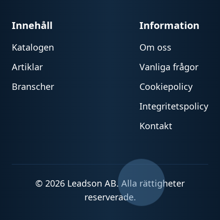
Innehåll
Information
Katalogen
Om oss
Artiklar
Vanliga frågor
Branscher
Cookiepolicy
Integritetspolicy
Kontakt
© 2026 Leadson AB. Alla rättigheter
reserverade.