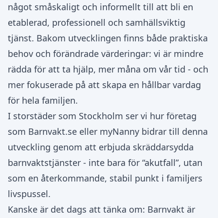
något småskaligt och informellt till att bli en
etablerad, professionell och samhällsviktig
tjänst. Bakom utvecklingen finns både praktiska
behov och förändrade värderingar: vi är mindre
rädda för att ta hjälp, mer måna om vår tid - och
mer fokuserade på att skapa en hållbar vardag
för hela familjen.
I storstäder som Stockholm ser vi hur företag
som Barnvakt.se eller myNanny bidrar till denna
utveckling genom att erbjuda skräddarsydda
barnvaktstjänster - inte bara för “akutfall”, utan
som en återkommande, stabil punkt i familjers
livspussel.
Kanske är det dags att tänka om: Barnvakt är