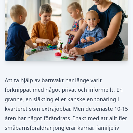
Att ta hjälp av barnvakt har länge varit
förknippat med något privat och informellt. En
granne, en släkting eller kanske en tonåring i
kvarteret som extrajobbar. Men de senaste 10-15
åren har något förändrats. I takt med att allt fler
småbarnsföräldrar jonglerar karriär, familjeliv