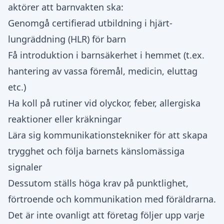
aktörer att barnvakten ska:
Genomgå certifierad utbildning i hjärt-
lungräddning (HLR) för barn
Få introduktion i barnsäkerhet i hemmet (t.ex.
hantering av vassa föremål, medicin, eluttag
etc.)
Ha koll på rutiner vid olyckor, feber, allergiska
reaktioner eller kräkningar
Lära sig kommunikationstekniker för att skapa
trygghet och följa barnets känslomässiga
signaler
Dessutom ställs höga krav på punktlighet,
förtroende och kommunikation med föräldrarna.
Det är inte ovanligt att företag följer upp varje