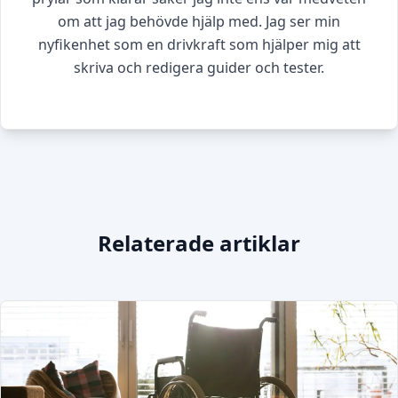
om att jag behövde hjälp med. Jag ser min
nyfikenhet som en drivkraft som hjälper mig att
skriva och redigera guider och tester.
Relaterade artiklar