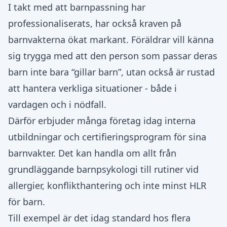
I takt med att barnpassning har
professionaliserats, har också kraven på
barnvakterna ökat markant. Föräldrar vill känna
sig trygga med att den person som passar deras
barn inte bara “gillar barn”, utan också är rustad
att hantera verkliga situationer - både i
vardagen och i nödfall.
Därför erbjuder många företag idag interna
utbildningar och certifieringsprogram för sina
barnvakter. Det kan handla om allt från
grundläggande barnpsykologi till rutiner vid
allergier, konflikthantering och inte minst HLR
för barn.
Till exempel är det idag standard hos flera