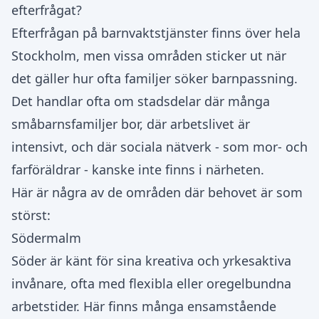
efterfrågat?
Efterfrågan på barnvaktstjänster finns över hela
Stockholm, men vissa områden sticker ut när
det gäller hur ofta familjer söker barnpassning.
Det handlar ofta om stadsdelar där många
småbarnsfamiljer bor, där arbetslivet är
intensivt, och där sociala nätverk - som mor- och
farföräldrar - kanske inte finns i närheten.
Här är några av de områden där behovet är som
störst:
Södermalm
Söder är känt för sina kreativa och yrkesaktiva
invånare, ofta med flexibla eller oregelbundna
arbetstider. Här finns många ensamstående