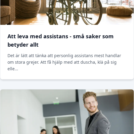
Att leva med assistans - små saker som
betyder allt
Det är lätt att tänka att personlig assistans mest handlar
om stora grejer. Att få hjälp med att duscha, klä på sig
elle...