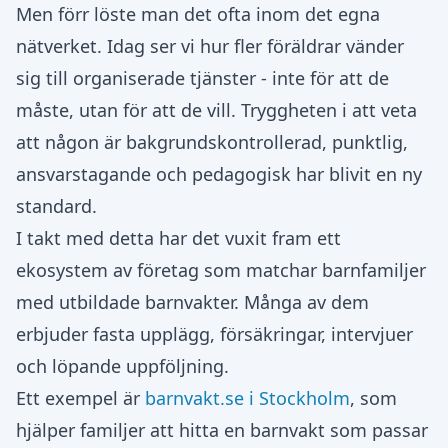
Men förr löste man det ofta inom det egna
nätverket. Idag ser vi hur fler föräldrar vänder
sig till organiserade tjänster - inte för att de
måste, utan för att de vill. Tryggheten i att veta
att någon är bakgrundskontrollerad, punktlig,
ansvarstagande och pedagogisk har blivit en ny
standard.
I takt med detta har det vuxit fram ett
ekosystem av företag som matchar barnfamiljer
med utbildade barnvakter. Många av dem
erbjuder fasta upplägg, försäkringar, intervjuer
och löpande uppföljning.
Ett exempel är
barnvakt.se i Stockholm
, som
hjälper familjer att hitta en barnvakt som passar