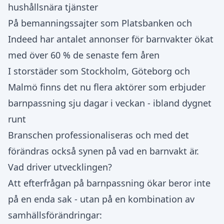
hushållsnära tjänster
På bemanningssajter som Platsbanken och
Indeed har antalet annonser för barnvakter ökat
med över 60 % de senaste fem åren
I storstäder som Stockholm, Göteborg och
Malmö finns det nu flera aktörer som erbjuder
barnpassning sju dagar i veckan - ibland dygnet
runt
Branschen professionaliseras och med det
förändras också synen på vad en barnvakt är.
Vad driver utvecklingen?
Att efterfrågan på barnpassning ökar beror inte
på en enda sak - utan på en kombination av
samhällsförändringar: