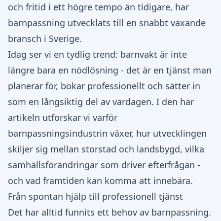
och fritid i ett högre tempo än tidigare, har
barnpassning utvecklats till en snabbt växande
bransch i Sverige.
Idag ser vi en tydlig trend: barnvakt är inte
längre bara en nödlösning - det är en tjänst man
planerar för, bokar professionellt och sätter in
som en långsiktig del av vardagen. I den här
artikeln utforskar vi varför
barnpassningsindustrin växer, hur utvecklingen
skiljer sig mellan storstad och landsbygd, vilka
samhällsförändringar som driver efterfrågan -
och vad framtiden kan komma att innebära.
Från spontan hjälp till professionell tjänst
Det har alltid funnits ett behov av barnpassning.