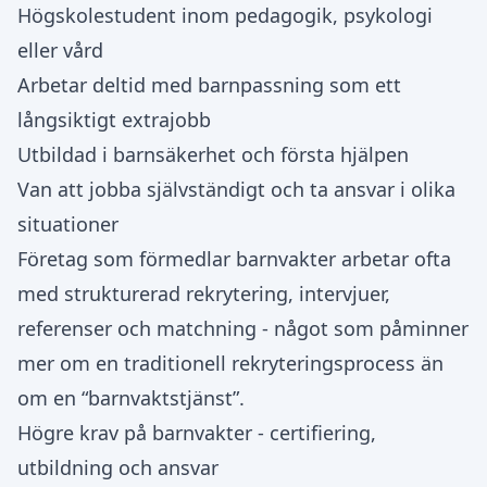
Högskolestudent inom pedagogik, psykologi
eller vård
Arbetar deltid med barnpassning som ett
långsiktigt extrajobb
Utbildad i barnsäkerhet och första hjälpen
Van att jobba självständigt och ta ansvar i olika
situationer
Företag som förmedlar barnvakter arbetar ofta
med strukturerad rekrytering, intervjuer,
referenser och matchning - något som påminner
mer om en traditionell rekryteringsprocess än
om en “barnvaktstjänst”.
Högre krav på barnvakter - certifiering,
utbildning och ansvar