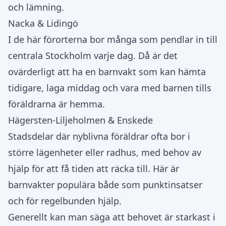
och lämning.
Nacka & Lidingö
I de här förorterna bor många som pendlar in till
centrala Stockholm varje dag. Då är det
ovärderligt att ha en barnvakt som kan hämta
tidigare, laga middag och vara med barnen tills
föräldrarna är hemma.
Hägersten-Liljeholmen & Enskede
Stadsdelar där nyblivna föräldrar ofta bor i
större lägenheter eller radhus, med behov av
hjälp för att få tiden att räcka till. Här är
barnvakter populära både som punktinsatser
och för regelbunden hjälp.
Generellt kan man säga att behovet är starkast i