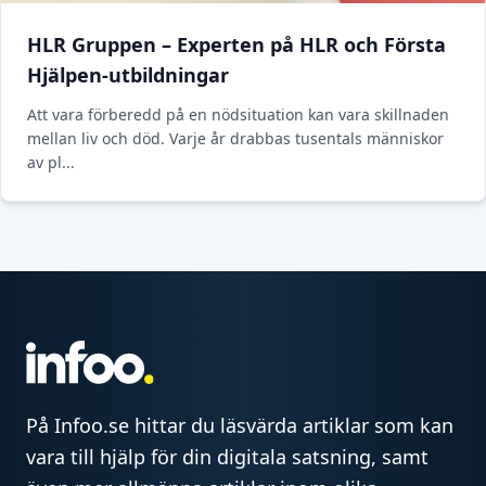
HLR Gruppen – Experten på HLR och Första
Hjälpen-utbildningar
Att vara förberedd på en nödsituation kan vara skillnaden
mellan liv och död. Varje år drabbas tusentals människor
av pl...
På Infoo.se hittar du läsvärda artiklar som kan
vara till hjälp för din digitala satsning, samt