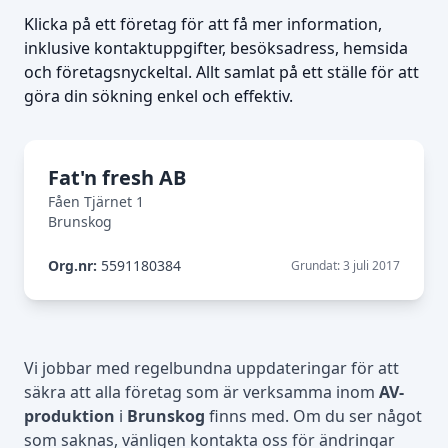
Klicka på ett företag för att få mer information,
inklusive kontaktuppgifter, besöksadress, hemsida
och företagsnyckeltal. Allt samlat på ett ställe för att
göra din sökning enkel och effektiv.
Fat'n fresh AB
Fåen Tjärnet 1
Brunskog
Org.nr:
5591180384
Grundat: 3 juli 2017
Vi jobbar med regelbundna uppdateringar för att
säkra att alla företag som är verksamma inom
AV-
produktion
i
Brunskog
finns med. Om du ser något
som saknas, vänligen kontakta oss för ändringar