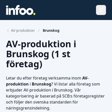
Öppna
AV-produktion
Brunskog
AV-produktion i
Brunskog (1 st
företag)
Letar du efter företag verksamma inom
AV-
produktion
i
Brunskog
? Vi listar alla företag som
erbjuder AV-produktion i Brunskog. Vår
kategorisering är baserad på SCB:s företagsregister
och följer den svenska standarden för
näringsgrensindelning.