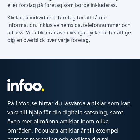
eller förslag på företag som borde inkluderas.
Klicka på individuella företag för att få mer
information, inklusive hemsida, telefonnummer och
adress. Vi publicerar även viktiga nyckeltal för att ge
dig en överblick över varje företag.
På Infoo.se hittar du läsvärda artiklar som kan
vara till hjälp för din digitala satsning, samt
även mer allmänna artiklar inom olika
områden. Populära artiklar är till exempel
content marketing och ordlista digital