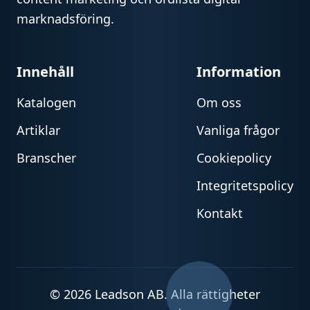
marknadsföring.
Innehåll
Information
Katalogen
Om oss
Artiklar
Vanliga frågor
Branscher
Cookiepolicy
Integritetspolicy
Kontakt
© 2026 Leadson AB. Alla rättigheter