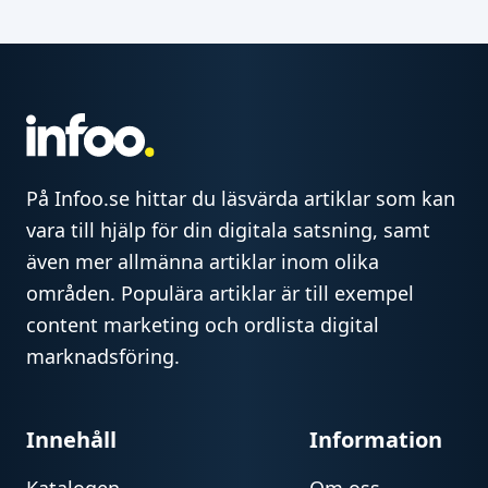
På Infoo.se hittar du läsvärda artiklar som kan
vara till hjälp för din digitala satsning, samt
även mer allmänna artiklar inom olika
områden. Populära artiklar är till exempel
content marketing och ordlista digital
marknadsföring.
Innehåll
Information