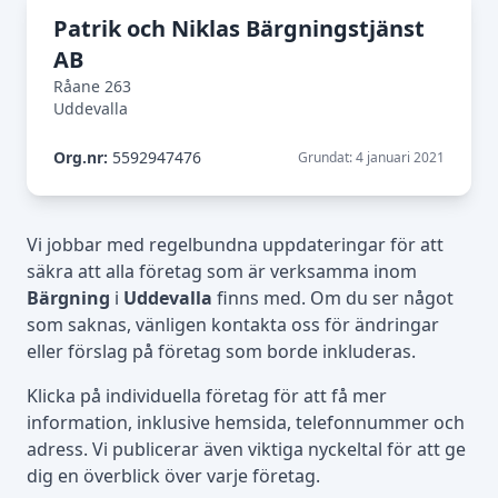
Patrik och Niklas Bärgningstjänst
AB
Råane 263
Uddevalla
Org.nr:
5592947476
Grundat: 4 januari 2021
Vi jobbar med regelbundna uppdateringar för att
säkra att alla företag som är verksamma inom
Bärgning
i
Uddevalla
finns med. Om du ser något
som saknas, vänligen kontakta oss för ändringar
eller förslag på företag som borde inkluderas.
Klicka på individuella företag för att få mer
information, inklusive hemsida, telefonnummer och
adress. Vi publicerar även viktiga nyckeltal för att ge
dig en överblick över varje företag.