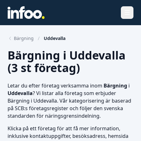
Öppna
Bärgning
Uddevalla
Bärgning i Uddevalla
(3 st företag)
Letar du efter företag verksamma inom
Bärgning
i
Uddevalla
? Vi listar alla företag som erbjuder
Bärgning i Uddevalla. Vår kategorisering är baserad
på SCB:s företagsregister och följer den svenska
standarden för näringsgrensindelning.
Klicka på ett företag för att få mer information,
inklusive kontaktuppgifter, besöksadress, hemsida