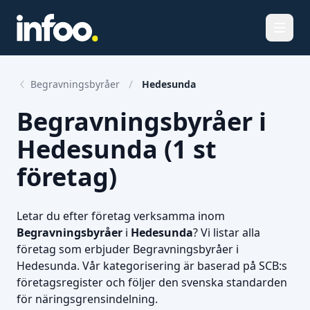
Öppna
Begravningsbyråer
Hedesunda
Begravningsbyråer i
Hedesunda (1 st
företag)
Letar du efter företag verksamma inom
Begravningsbyråer
i
Hedesunda
? Vi listar alla
företag som erbjuder Begravningsbyråer i
Hedesunda. Vår kategorisering är baserad på SCB:s
företagsregister och följer den svenska standarden
för näringsgrensindelning.