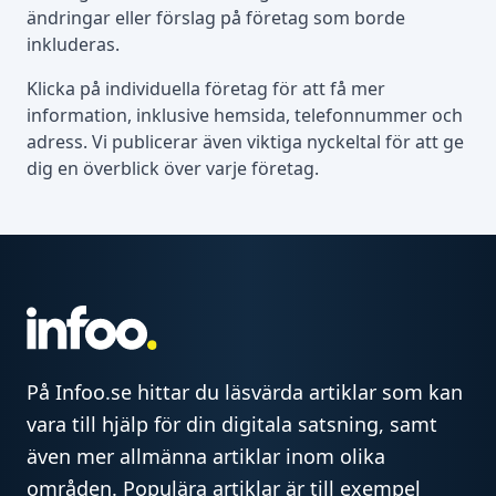
ändringar eller förslag på företag som borde
inkluderas.
Klicka på individuella företag för att få mer
information, inklusive hemsida, telefonnummer och
adress. Vi publicerar även viktiga nyckeltal för att ge
dig en överblick över varje företag.
På Infoo.se hittar du läsvärda artiklar som kan
vara till hjälp för din digitala satsning, samt
även mer allmänna artiklar inom olika
områden. Populära artiklar är till exempel