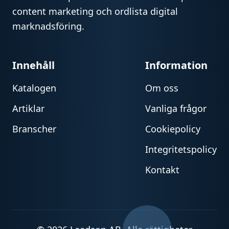
content marketing och ordlista digital
marknadsföring.
Innehåll
Information
Katalogen
Om oss
Artiklar
Vanliga frågor
Branscher
Cookiepolicy
Integritetspolicy
Kontakt