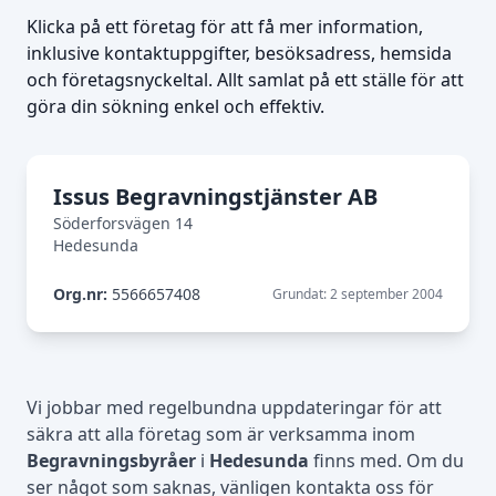
Klicka på ett företag för att få mer information,
inklusive kontaktuppgifter, besöksadress, hemsida
och företagsnyckeltal. Allt samlat på ett ställe för att
göra din sökning enkel och effektiv.
Issus Begravningstjänster AB
Söderforsvägen 14
Hedesunda
Org.nr:
5566657408
Grundat: 2 september 2004
Vi jobbar med regelbundna uppdateringar för att
säkra att alla företag som är verksamma inom
Begravningsbyråer
i
Hedesunda
finns med. Om du
ser något som saknas, vänligen kontakta oss för