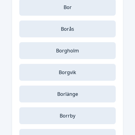
Bor
Borås
Borgholm
Borgvik
Borlänge
Borrby