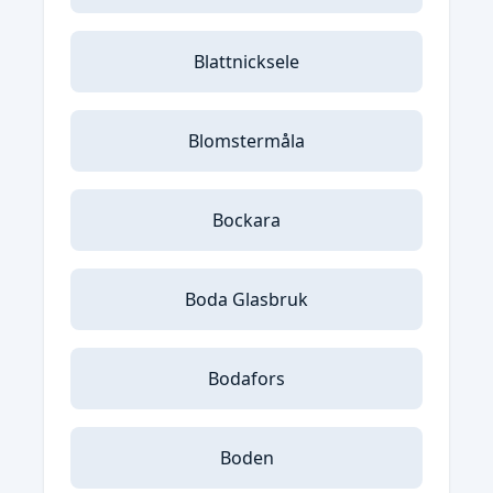
Blattnicksele
Blomstermåla
Bockara
Boda Glasbruk
Bodafors
Boden