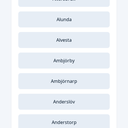
Alunda
Alvesta
Ambjörby
Ambjörnarp
Anderslöv
Anderstorp