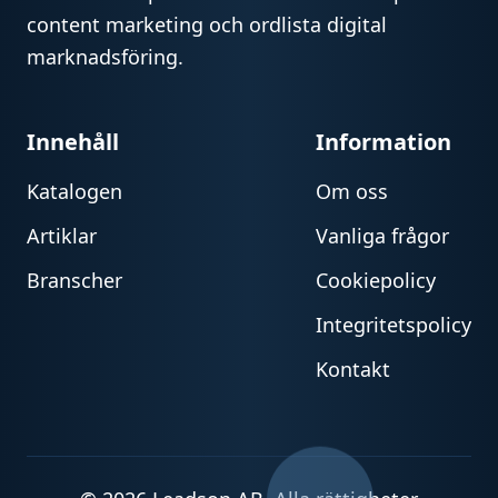
content marketing och ordlista digital
marknadsföring.
Innehåll
Information
Katalogen
Om oss
Artiklar
Vanliga frågor
Branscher
Cookiepolicy
Integritetspolicy
Kontakt