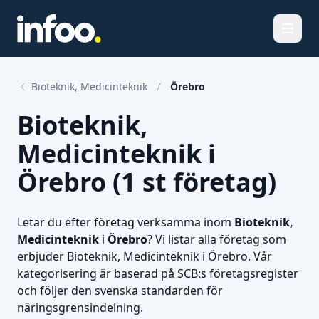
Öppna
Bioteknik, Medicinteknik
Örebro
Bioteknik,
Medicinteknik i
Örebro (1 st företag)
Letar du efter företag verksamma inom
Bioteknik,
Medicinteknik
i
Örebro
? Vi listar alla företag som
erbjuder Bioteknik, Medicinteknik i Örebro. Vår
kategorisering är baserad på SCB:s företagsregister
och följer den svenska standarden för
näringsgrensindelning.