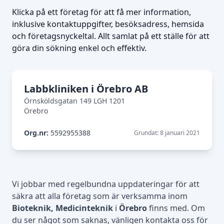
Klicka på ett företag för att få mer information,
inklusive kontaktuppgifter, besöksadress, hemsida
och företagsnyckeltal. Allt samlat på ett ställe för att
göra din sökning enkel och effektiv.
Labbkliniken i Örebro AB
Örnsköldsgatan 149 LGH 1201
Örebro
Org.nr:
5592955388
Grundat: 8 januari 2021
Vi jobbar med regelbundna uppdateringar för att
säkra att alla företag som är verksamma inom
Bioteknik, Medicinteknik
i
Örebro
finns med. Om
du ser något som saknas, vänligen kontakta oss för