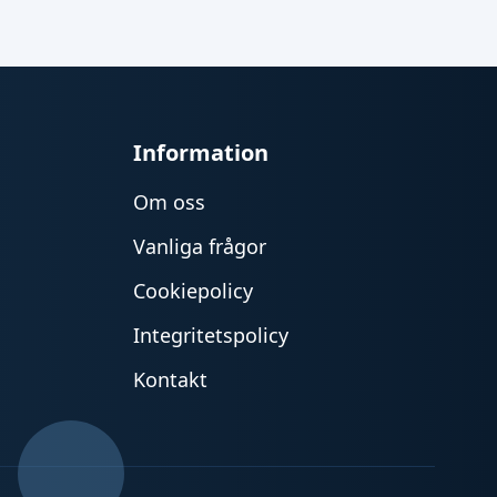
Information
Om oss
Vanliga frågor
Cookiepolicy
Integritetspolicy
Kontakt