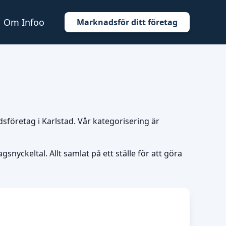
Om Infoo
Marknadsför ditt företag
dsföretag i Karlstad. Vår kategorisering är
snyckeltal. Allt samlat på ett ställe för att göra