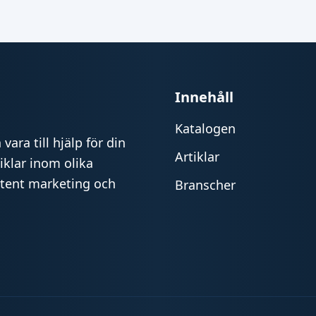
Innehåll
Katalogen
vara till hjälp för din
Artiklar
iklar inom olika
ntent marketing och
Branscher