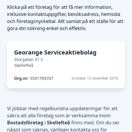
Klicka på ett företag för att få mer information,
inklusive kontaktuppgifter, besöksadress, hemsida
och företagsnyckeltal. Allt samlat på ett ställe för att
göra din sökning enkel och effektiv.
Georange Serviceaktiebolag
Storgatan 31 C
Skellefteå
Org.nr:
5591793707
Grundat: 12 november 2018
Vi jobbar med regelbundna uppdateringar för att
säkra att alla företag som är verksamma inom
Bostadsföretag
i
Skellefteå
finns med. Om du ser
något som saknas, vänligen kontakta oss för