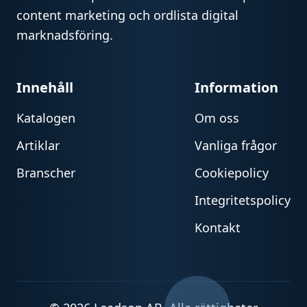
content marketing och ordlista digital
marknadsföring.
Innehåll
Information
Katalogen
Om oss
Artiklar
Vanliga frågor
Branscher
Cookiepolicy
Integritetspolicy
Kontakt