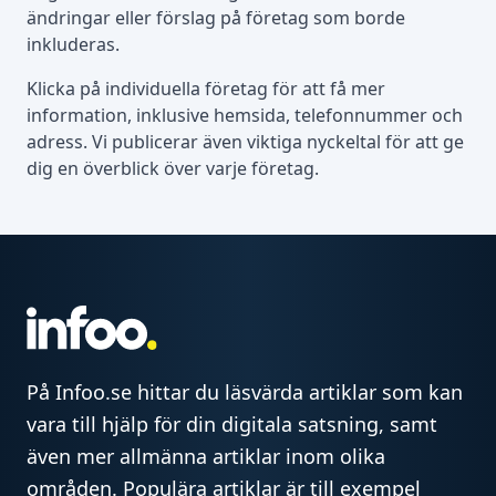
ändringar eller förslag på företag som borde
inkluderas.
Klicka på individuella företag för att få mer
information, inklusive hemsida, telefonnummer och
adress. Vi publicerar även viktiga nyckeltal för att ge
dig en överblick över varje företag.
På Infoo.se hittar du läsvärda artiklar som kan
vara till hjälp för din digitala satsning, samt
även mer allmänna artiklar inom olika
områden. Populära artiklar är till exempel