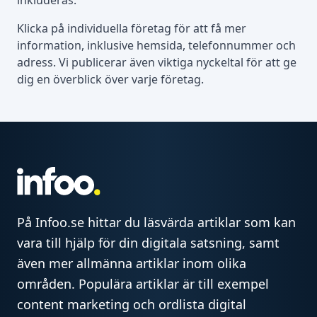
inkluderas.
Klicka på individuella företag för att få mer
information, inklusive hemsida, telefonnummer och
adress. Vi publicerar även viktiga nyckeltal för att ge
dig en överblick över varje företag.
På Infoo.se hittar du läsvärda artiklar som kan
vara till hjälp för din digitala satsning, samt
även mer allmänna artiklar inom olika
områden. Populära artiklar är till exempel
content marketing och ordlista digital