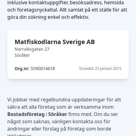
inklusive kontaktuppgifter, besöksadress, hemsida
och företagsnyckeltal. Allt samlat på ett ställe för att
göra din sökning enkel och effektiv.
Matfiskodlarna Sverige AB
Norrviksgatan 27
Söråker
Org.nr:
5590014618
Grundat: 23 januari 2015
Vi jobbar med regelbundna uppdateringar för att
säkra att alla företag som är verksamma inom
Bostadsföretag
i
Söråker
finns med. Om du ser
något som saknas, vänligen kontakta oss för
ändringar eller förslag på företag som borde