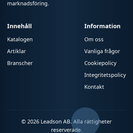
marknadsföring.
Innehåll
Information
Katalogen
Om oss
Artiklar
Vanliga frågor
Branscher
Cookiepolicy
Integritetspolicy
Kontakt
© 2026 Leadson AB. Alla rättigheter
reserverade.