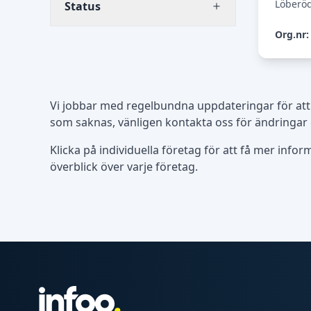
Löberö
Status
Org.nr:
Vi jobbar med regelbundna uppdateringar för att
som saknas, vänligen kontakta oss för ändringar 
Klicka på individuella företag för att få mer info
överblick över varje företag.