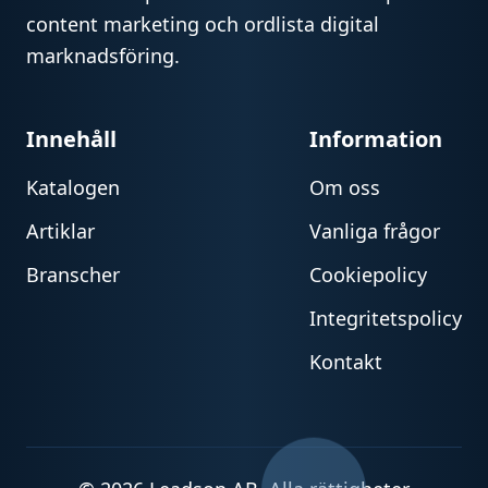
content marketing och ordlista digital
marknadsföring.
Innehåll
Information
Katalogen
Om oss
Artiklar
Vanliga frågor
Branscher
Cookiepolicy
Integritetspolicy
Kontakt