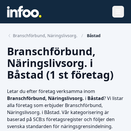
Öppna
Branschförbund, Näringslivsorg.
Båstad
Branschförbund,
Näringslivsorg. i
Båstad (1 st företag)
Letar du efter företag verksamma inom
Branschförbund, Näringslivsorg.
i
Båstad
? Vi listar
alla företag som erbjuder Branschförbund,
Näringslivsorg. i Båstad. Vår kategorisering är
baserad på SCB:s företagsregister och följer den
svenska standarden för näringsgrensindelning.