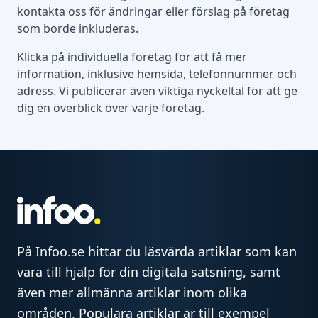
kontakta oss för ändringar eller förslag på företag
som borde inkluderas.
Klicka på individuella företag för att få mer
information, inklusive hemsida, telefonnummer och
adress. Vi publicerar även viktiga nyckeltal för att ge
dig en överblick över varje företag.
På Infoo.se hittar du läsvärda artiklar som kan
vara till hjälp för din digitala satsning, samt
även mer allmänna artiklar inom olika
områden. Populära artiklar är till exempel