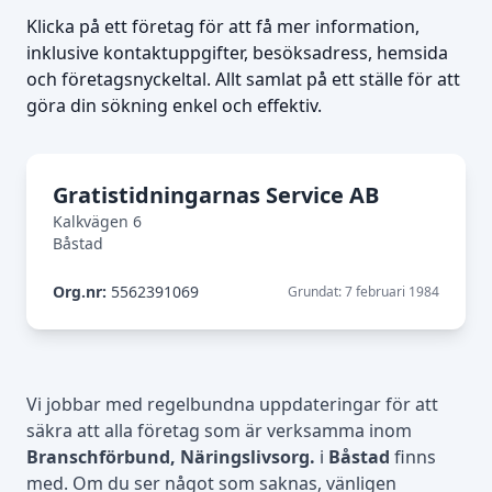
Klicka på ett företag för att få mer information,
inklusive kontaktuppgifter, besöksadress, hemsida
och företagsnyckeltal. Allt samlat på ett ställe för att
göra din sökning enkel och effektiv.
Gratistidningarnas Service AB
Kalkvägen 6
Båstad
Org.nr:
5562391069
Grundat: 7 februari 1984
Vi jobbar med regelbundna uppdateringar för att
säkra att alla företag som är verksamma inom
Branschförbund, Näringslivsorg.
i
Båstad
finns
med. Om du ser något som saknas, vänligen