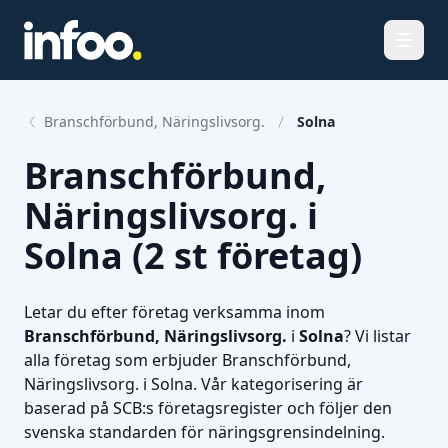
Öppna
Branschförbund, Näringslivsorg.
Solna
Branschförbund,
Näringslivsorg. i
Solna (2 st företag)
Letar du efter företag verksamma inom
Branschförbund, Näringslivsorg.
i
Solna
? Vi listar
alla företag som erbjuder Branschförbund,
Näringslivsorg. i Solna. Vår kategorisering är
baserad på SCB:s företagsregister och följer den
svenska standarden för näringsgrensindelning.