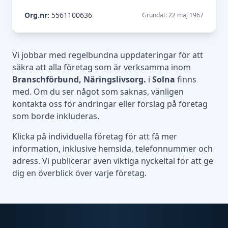
Org.nr:
5561100636
Grundat: 22 maj 1967
Vi jobbar med regelbundna uppdateringar för att
säkra att alla företag som är verksamma inom
Branschförbund, Näringslivsorg.
i
Solna
finns
med. Om du ser något som saknas, vänligen
kontakta oss för ändringar eller förslag på företag
som borde inkluderas.
Klicka på individuella företag för att få mer
information, inklusive hemsida, telefonnummer och
adress. Vi publicerar även viktiga nyckeltal för att ge
dig en överblick över varje företag.