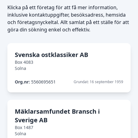
Klicka på ett företag för att få mer information,
inklusive kontaktuppgifter, besöksadress, hemsida
och företagsnyckeltal. Allt samlat på ett ställe för att
göra din sökning enkel och effektiv.
Svenska ostklassiker AB
Box 4083
Solna
Org.nr:
5560695651
Grundat: 16 september 1959
Mäklarsamfundet Bransch i
Sverige AB
Box 1487
Solna