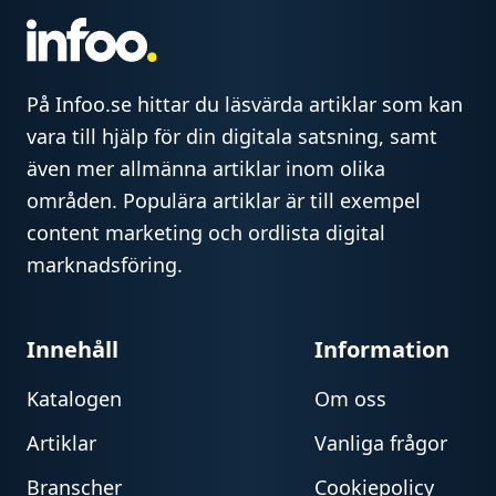
På Infoo.se hittar du läsvärda artiklar som kan
vara till hjälp för din digitala satsning, samt
även mer allmänna artiklar inom olika
områden. Populära artiklar är till exempel
content marketing och ordlista digital
marknadsföring.
Innehåll
Information
Katalogen
Om oss
Artiklar
Vanliga frågor
Branscher
Cookiepolicy