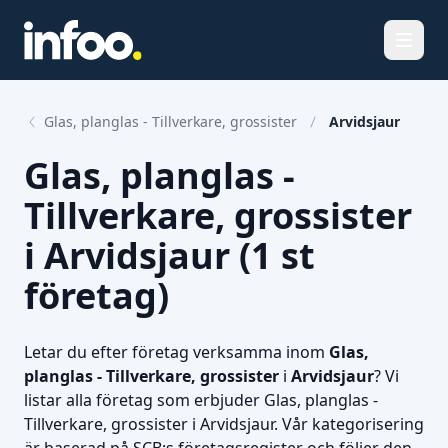
Öppna
Glas, planglas - Tillverkare, grossister
Arvidsjaur
Glas, planglas -
Tillverkare, grossister
i Arvidsjaur (1 st
företag)
Letar du efter företag verksamma inom
Glas,
planglas - Tillverkare, grossister
i
Arvidsjaur
? Vi
listar alla företag som erbjuder Glas, planglas -
Tillverkare, grossister i Arvidsjaur. Vår kategorisering