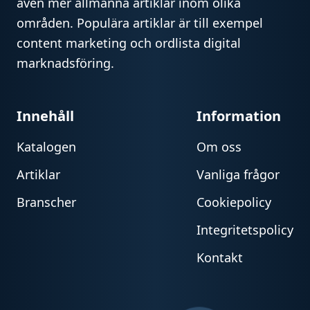
även mer allmänna artiklar inom olika
områden. Populära artiklar är till exempel
content marketing och ordlista digital
marknadsföring.
Innehåll
Information
Katalogen
Om oss
Artiklar
Vanliga frågor
Branscher
Cookiepolicy
Integritetspolicy
Kontakt