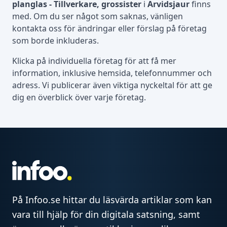
planglas - Tillverkare, grossister
i
Arvidsjaur
finns
med. Om du ser något som saknas, vänligen
kontakta oss för ändringar eller förslag på företag
som borde inkluderas.
Klicka på individuella företag för att få mer
information, inklusive hemsida, telefonnummer och
adress. Vi publicerar även viktiga nyckeltal för att ge
dig en överblick över varje företag.
På Infoo.se hittar du läsvärda artiklar som kan
vara till hjälp för din digitala satsning, samt