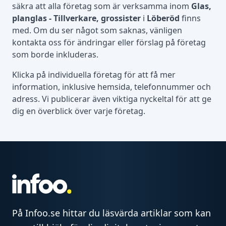
säkra att alla företag som är verksamma inom
Glas,
planglas - Tillverkare, grossister
i
Löberöd
finns
med. Om du ser något som saknas, vänligen
kontakta oss för ändringar eller förslag på företag
som borde inkluderas.
Klicka på individuella företag för att få mer
information, inklusive hemsida, telefonnummer och
adress. Vi publicerar även viktiga nyckeltal för att ge
dig en överblick över varje företag.
På Infoo.se hittar du läsvärda artiklar som kan