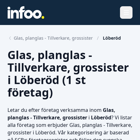
Öppna
Glas, planglas - Tillverkare, grossister
Löberöd
Glas, planglas -
Tillverkare, grossister
i Löberöd (1 st
företag)
Letar du efter företag verksamma inom
Glas,
planglas - Tillverkare, grossister
i
Löberöd
? Vi listar
alla företag som erbjuder Glas, planglas - Tillverkare,
grossister i Löberöd. Vår kategorisering är baserad