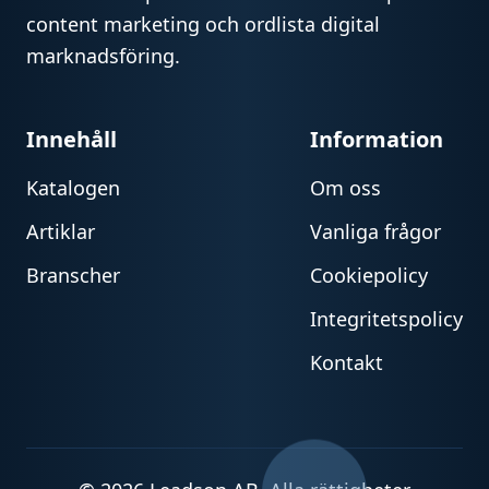
content marketing och ordlista digital
marknadsföring.
Innehåll
Information
Katalogen
Om oss
Artiklar
Vanliga frågor
Branscher
Cookiepolicy
Integritetspolicy
Kontakt