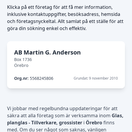
Klicka på ett företag för att få mer information,
inklusive kontaktuppgifter, besöksadress, hemsida
och företagsnyckeltal. Allt samlat på ett ställe för att
göra din sökning enkel och effektiv.
AB Martin G. Anderson
Box 1736
Örebro
Org.nr:
5568245806
Grundat: 9 november 2010
Vi jobbar med regelbundna uppdateringar för att
säkra att alla företag som är verksamma inom
Glas,
planglas - Tillverkare, grossister
i
Örebro
finns
med. Om du ser något som saknas, vänligen