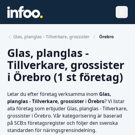
Öppna
Glas, planglas - Tillverkare, grossister
Örebro
Glas, planglas -
Tillverkare, grossister
i Örebro (1 st företag)
Letar du efter företag verksamma inom
Glas,
planglas - Tillverkare, grossister
i
Örebro
? Vi listar
alla företag som erbjuder Glas, planglas - Tillverkare,
grossister i Örebro. Vår kategorisering är baserad
på SCB:s företagsregister och följer den svenska
standarden för näringsgrensindelning.