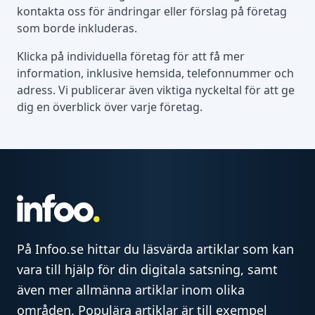
kontakta oss för ändringar eller förslag på företag
som borde inkluderas.
Klicka på individuella företag för att få mer
information, inklusive hemsida, telefonnummer och
adress. Vi publicerar även viktiga nyckeltal för att ge
dig en överblick över varje företag.
På Infoo.se hittar du läsvärda artiklar som kan
vara till hjälp för din digitala satsning, samt
även mer allmänna artiklar inom olika
områden. Populära artiklar är till exempel