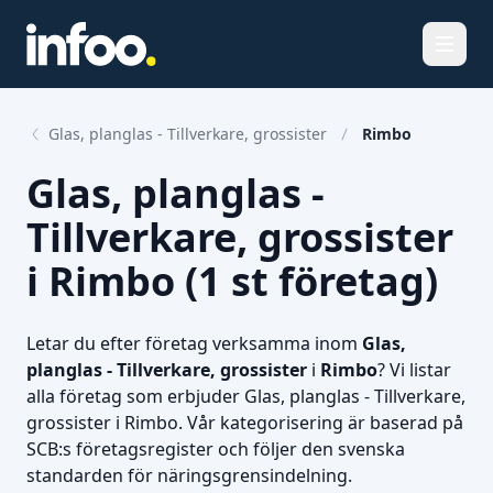
Öppna
Glas, planglas - Tillverkare, grossister
Rimbo
Glas, planglas -
Tillverkare, grossister
i Rimbo (1 st företag)
Letar du efter företag verksamma inom
Glas,
planglas - Tillverkare, grossister
i
Rimbo
? Vi listar
alla företag som erbjuder Glas, planglas - Tillverkare,
grossister i Rimbo. Vår kategorisering är baserad på
SCB:s företagsregister och följer den svenska
standarden för näringsgrensindelning.