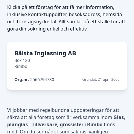
Klicka på ett företag för att få mer information,
inklusive kontaktuppgifter, besöksadress, hemsida
och företagsnyckeltal. Allt samlat på ett ställe för att
göra din sökning enkel och effektiv.
Bålsta Inglasning AB
Box 120
Rimbo
Org.nr:
5566794730
Grundat: 21 april 2005
Vi jobbar med regelbundna uppdateringar för att
säkra att alla företag som är verksamma inom
Glas,
planglas - Tillverkare, grossister
i
Rimbo
finns
med. Om du ser något som saknas, vänligen