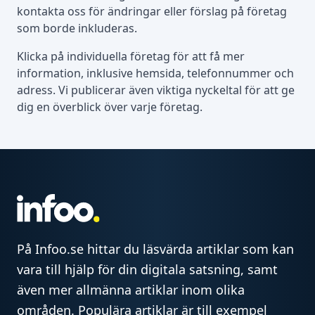
kontakta oss för ändringar eller förslag på företag
som borde inkluderas.
Klicka på individuella företag för att få mer
information, inklusive hemsida, telefonnummer och
adress. Vi publicerar även viktiga nyckeltal för att ge
dig en överblick över varje företag.
På Infoo.se hittar du läsvärda artiklar som kan
vara till hjälp för din digitala satsning, samt
även mer allmänna artiklar inom olika
områden. Populära artiklar är till exempel