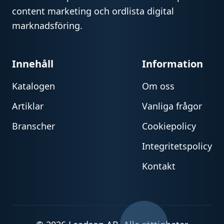
content marketing och ordlista digital
marknadsföring.
Innehåll
Information
Katalogen
Om oss
Artiklar
Vanliga frågor
Branscher
Cookiepolicy
Integritetspolicy
Kontakt