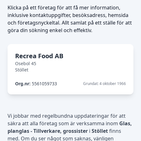
Klicka på ett företag för att få mer information,
inklusive kontaktuppgifter, besöksadress, hemsida
och företagsnyckeltal. Allt samlat på ett ställe för att
göra din sökning enkel och effektiv.
Recrea Food AB
Osebol 45
Stöllet
Org.nr:
5561059733
Grundat: 4 oktober 1966
Vi jobbar med regelbundna uppdateringar för att
säkra att alla företag som är verksamma inom
Glas,
planglas - Tillverkare, grossister
i
Stöllet
finns
med. Om du ser något som saknas, vänligen