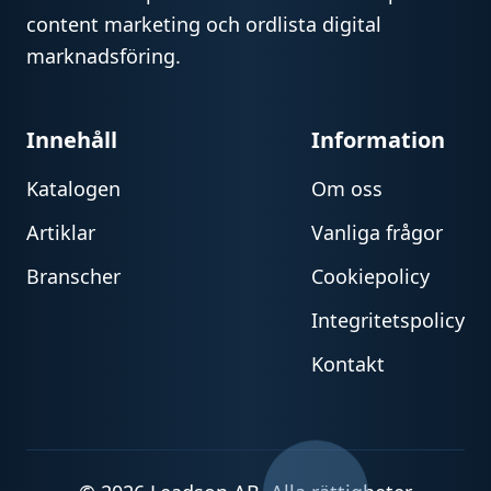
content marketing och ordlista digital
marknadsföring.
Innehåll
Information
Katalogen
Om oss
Artiklar
Vanliga frågor
Branscher
Cookiepolicy
Integritetspolicy
Kontakt