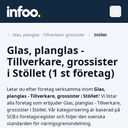
Öppna
Glas, planglas - Tillverkare, grossister
Stöllet
Glas, planglas -
Tillverkare, grossister
i Stöllet (1 st företag)
Letar du efter företag verksamma inom
Glas,
planglas - Tillverkare, grossister
i
Stöllet
? Vi listar
alla företag som erbjuder Glas, planglas - Tillverkare,
grossister i Stöllet. Vår kategorisering är baserad på
SCB:s företagsregister och följer den svenska
standarden för näringsgrensindelning.