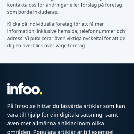
kontakta oss för ändringar eller förslag på företag
som borde inkluderas.
Klicka på individuella företag för att få mer
information, inklusive hemsida, telefonnummer och
adress. Vi publicerar även viktiga nyckeltal för att ge
dig en överblick över varje företag.
På Infoo.se hittar du läsvärda artiklar som kan
vara till hjälp för din digitala satsning, samt
även mer allmänna artiklar inom olika
områden. Populära artiklar är till exempel