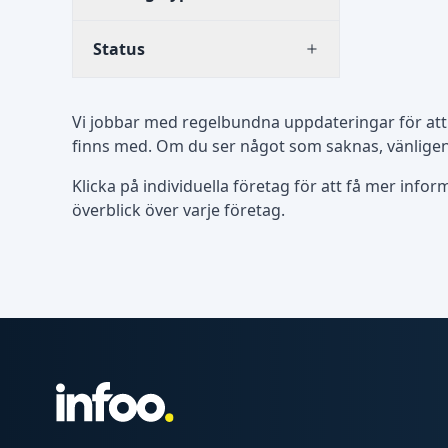
Status
Vi jobbar med regelbundna uppdateringar för att
finns med. Om du ser något som saknas, vänligen 
Klicka på individuella företag för att få mer info
överblick över varje företag.