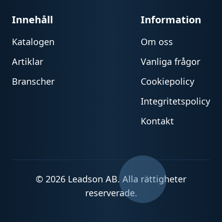
Innehåll
Information
Katalogen
Om oss
Artiklar
Vanliga frågor
Branscher
Cookiepolicy
Integritetspolicy
Kontakt
© 2026 Leadson AB. Alla rättigheter
reserverade.