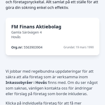
och företagsnyckeltal. Allt samlat på ett ställe för att
göra din sökning enkel och effektiv.
FM Finans Aktiebolag
Gamla Särövägen 4
Hovås
Org.nr:
5563903904
Grundat: 19 mars 1990
Vi jobbar med regelbundna uppdateringar för att
säkra att alla företag som är verksamma inom
Inkassobyråer
i
Hovås
finns med. Om du ser något
som saknas, vänligen kontakta oss för ändringar
eller förslag på företag som borde inkluderas.
Klicka på individuella företag för att få mer