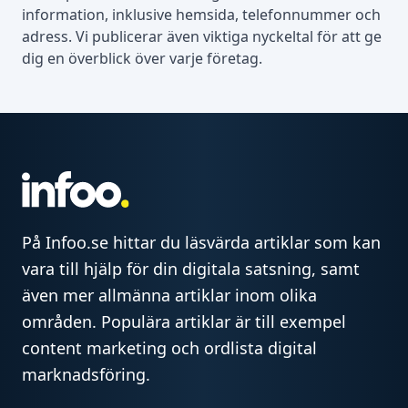
information, inklusive hemsida, telefonnummer och
adress. Vi publicerar även viktiga nyckeltal för att ge
dig en överblick över varje företag.
På Infoo.se hittar du läsvärda artiklar som kan
vara till hjälp för din digitala satsning, samt
även mer allmänna artiklar inom olika
områden. Populära artiklar är till exempel
content marketing och ordlista digital
marknadsföring.