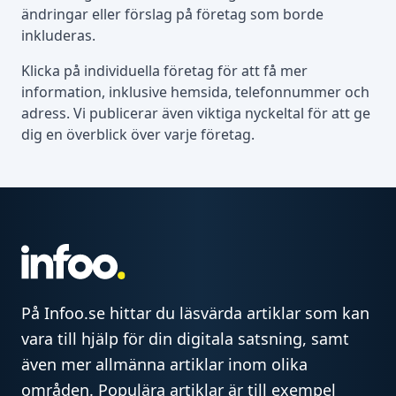
ändringar eller förslag på företag som borde
inkluderas.
Klicka på individuella företag för att få mer
information, inklusive hemsida, telefonnummer och
adress. Vi publicerar även viktiga nyckeltal för att ge
dig en överblick över varje företag.
På Infoo.se hittar du läsvärda artiklar som kan
vara till hjälp för din digitala satsning, samt
även mer allmänna artiklar inom olika
områden. Populära artiklar är till exempel