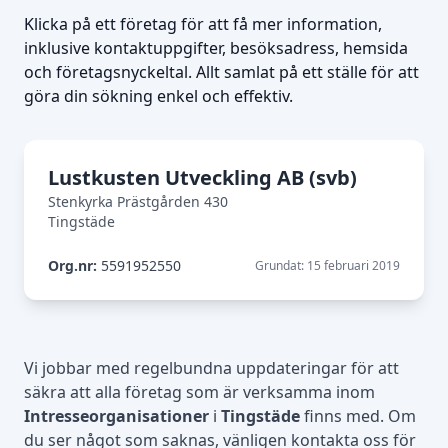
Klicka på ett företag för att få mer information,
inklusive kontaktuppgifter, besöksadress, hemsida
och företagsnyckeltal. Allt samlat på ett ställe för att
göra din sökning enkel och effektiv.
Lustkusten Utveckling AB (svb)
Stenkyrka Prästgården 430
Tingstäde
Org.nr:
5591952550
Grundat: 15 februari 2019
Vi jobbar med regelbundna uppdateringar för att
säkra att alla företag som är verksamma inom
Intresseorganisationer
i
Tingstäde
finns med. Om
du ser något som saknas, vänligen kontakta oss för