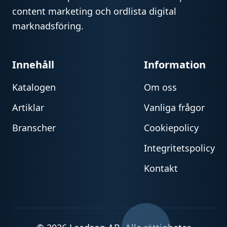
content marketing och ordlista digital
marknadsföring.
Innehåll
Information
Katalogen
Om oss
Artiklar
Vanliga frågor
Branscher
Cookiepolicy
Integritetspolicy
Kontakt