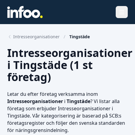
Öppna
Intresseorganisationer
Tingstäde
Intresseorganisationer
i Tingstäde (1 st
företag)
Letar du efter företag verksamma inom
Intresseorganisationer
i
Tingstäde
? Vi listar alla
företag som erbjuder Intresseorganisationer i
Tingstäde. Vår kategorisering är baserad på SCB:s
företagsregister och följer den svenska standarden
för näringsgrensindelning.