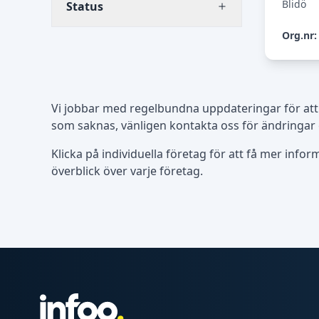
Blidö
Status
Org.nr:
Vi jobbar med regelbundna uppdateringar för att
som saknas, vänligen kontakta oss för ändringar 
Klicka på individuella företag för att få mer info
överblick över varje företag.