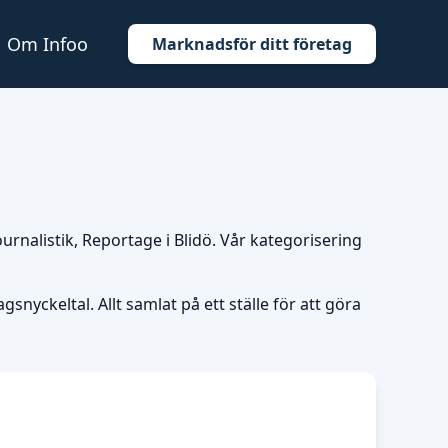
Om Infoo
Marknadsför ditt företag
Journalistik, Reportage i Blidö. Vår kategorisering
snyckeltal. Allt samlat på ett ställe för att göra