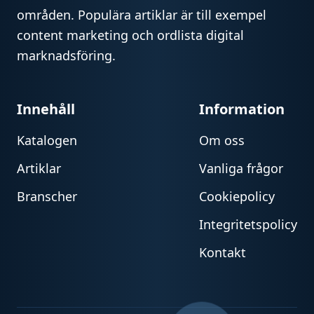
områden. Populära artiklar är till exempel
content marketing och ordlista digital
marknadsföring.
Innehåll
Information
Katalogen
Om oss
Artiklar
Vanliga frågor
Branscher
Cookiepolicy
Integritetspolicy
Kontakt