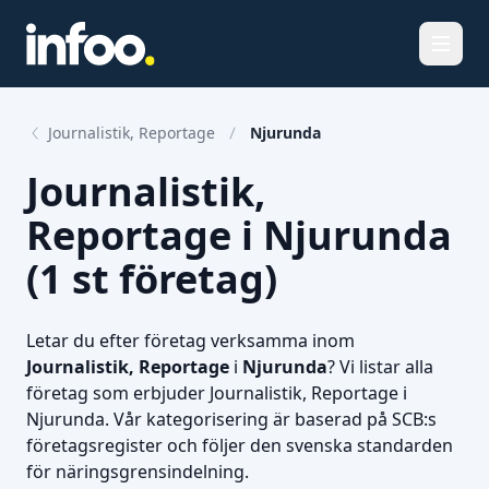
Öppna
Journalistik, Reportage
Njurunda
Journalistik,
Reportage i Njurunda
(1 st företag)
Letar du efter företag verksamma inom
Journalistik, Reportage
i
Njurunda
? Vi listar alla
företag som erbjuder Journalistik, Reportage i
Njurunda. Vår kategorisering är baserad på SCB:s
företagsregister och följer den svenska standarden
för näringsgrensindelning.