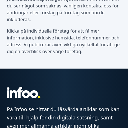
du ser något som saknas, vänligen kontakta oss för
ändringar eller förslag på företag som borde
inkluderas.
Klicka på individuella företag för att få mer
information, inklusive hemsida, telefonnummer och
adress. Vi publicerar även viktiga nyckeltal för att ge
dig en överblick över varje företag.
På Infoo.se hittar du läsvärda artiklar som kan
vara till hjälp för din digitala satsning, samt
även mer allmänna artiklar inom olika