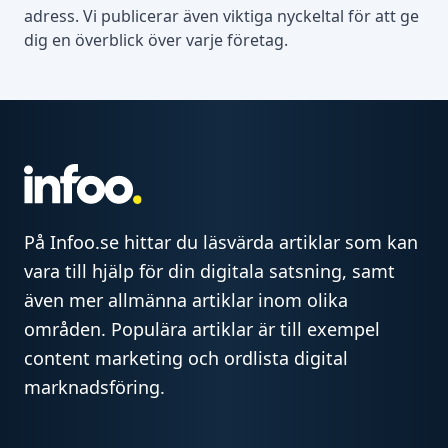
adress. Vi publicerar även viktiga nyckeltal för att ge
dig en överblick över varje företag.
På Infoo.se hittar du läsvärda artiklar som kan
vara till hjälp för din digitala satsning, samt
även mer allmänna artiklar inom olika
områden. Populära artiklar är till exempel
content marketing och ordlista digital
marknadsföring.