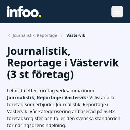
Öppna
Journalistik, Reportage
Västervik
Journalistik,
Reportage i Västervik
(3 st företag)
Letar du efter företag verksamma inom
Journalistik, Reportage
i
Västervik
? Vi listar alla
företag som erbjuder Journalistik, Reportage i
Västervik. Vår kategorisering är baserad på SCB:s
företagsregister och följer den svenska standarden
för näringsgrensindelning.