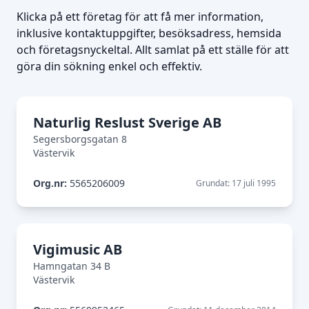
Klicka på ett företag för att få mer information,
inklusive kontaktuppgifter, besöksadress, hemsida
och företagsnyckeltal. Allt samlat på ett ställe för att
göra din sökning enkel och effektiv.
Naturlig Reslust Sverige AB
Segersborgsgatan 8
Västervik
Org.nr:
5565206009
Grundat: 17 juli 1995
Vigimusic AB
Hamngatan 34 B
Västervik