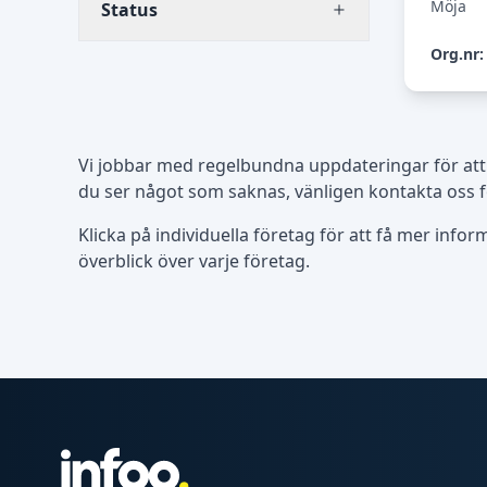
Möja
Status
Org.nr:
Vi jobbar med regelbundna uppdateringar för att
du ser något som saknas, vänligen kontakta oss f
Klicka på individuella företag för att få mer info
överblick över varje företag.