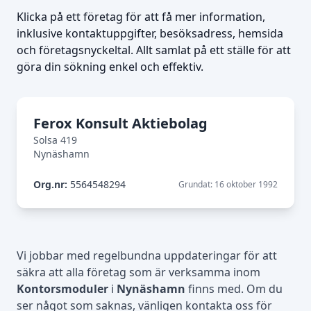
Klicka på ett företag för att få mer information,
inklusive kontaktuppgifter, besöksadress, hemsida
och företagsnyckeltal. Allt samlat på ett ställe för att
göra din sökning enkel och effektiv.
Ferox Konsult Aktiebolag
Solsa 419
Nynäshamn
Org.nr:
5564548294
Grundat: 16 oktober 1992
Vi jobbar med regelbundna uppdateringar för att
säkra att alla företag som är verksamma inom
Kontorsmoduler
i
Nynäshamn
finns med. Om du
ser något som saknas, vänligen kontakta oss för