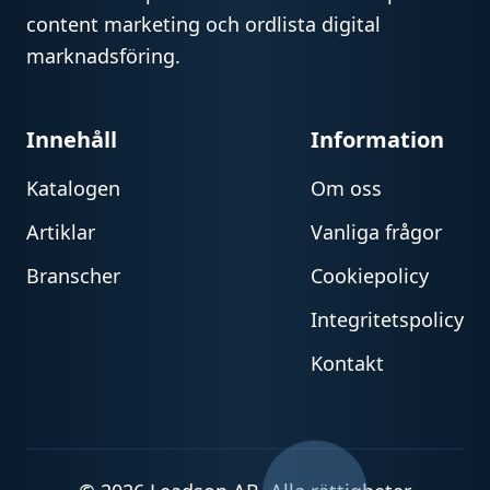
content marketing och ordlista digital
marknadsföring.
Innehåll
Information
Katalogen
Om oss
Artiklar
Vanliga frågor
Branscher
Cookiepolicy
Integritetspolicy
Kontakt