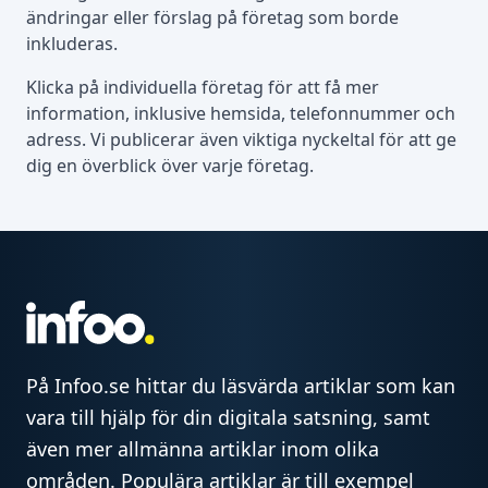
ändringar eller förslag på företag som borde
inkluderas.
Klicka på individuella företag för att få mer
information, inklusive hemsida, telefonnummer och
adress. Vi publicerar även viktiga nyckeltal för att ge
dig en överblick över varje företag.
På Infoo.se hittar du läsvärda artiklar som kan
vara till hjälp för din digitala satsning, samt
även mer allmänna artiklar inom olika
områden. Populära artiklar är till exempel