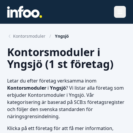
Öppna
Kontorsmoduler
Yngsjö
Kontorsmoduler i
Yngsjö (1 st företag)
Letar du efter företag verksamma inom
Kontorsmoduler
i
Yngsjö
? Vi listar alla företag som
erbjuder Kontorsmoduler i Yngsjö. Vår
kategorisering är baserad på SCB:s företagsregister
och följer den svenska standarden för
näringsgrensindelning.
Klicka på ett företag för att få mer information,