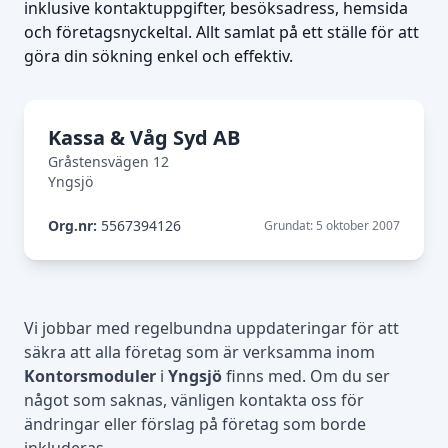
inklusive kontaktuppgifter, besöksadress, hemsida
och företagsnyckeltal. Allt samlat på ett ställe för att
göra din sökning enkel och effektiv.
Kassa & Våg Syd AB
Gråstensvägen 12
Yngsjö
Org.nr:
5567394126
Grundat: 5 oktober 2007
Vi jobbar med regelbundna uppdateringar för att
säkra att alla företag som är verksamma inom
Kontorsmoduler
i
Yngsjö
finns med. Om du ser
något som saknas, vänligen kontakta oss för
ändringar eller förslag på företag som borde