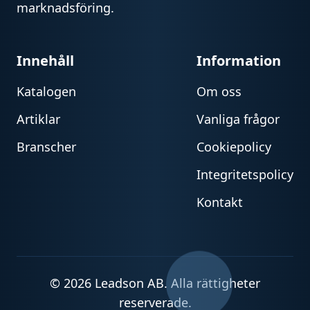
marknadsföring.
Innehåll
Information
Katalogen
Om oss
Artiklar
Vanliga frågor
Branscher
Cookiepolicy
Integritetspolicy
Kontakt
© 2026 Leadson AB. Alla rättigheter
reserverade.