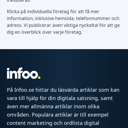
inkluderas.
Klicka på individuella företag för att få mer
information, inklusive hemsida, telefonnummer och
adress. Vi publicerar även viktiga nyckeltal för att ge
dig en överblick över varje företag.
På Infoo.se hittar du läsvärda artiklar som kan
vara till hjälp för din digitala satsning, samt
även mer allmänna artiklar inom olika
områden. Populära artiklar är till exempel
content marketing och ordlista digital