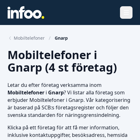
Öppna
Mobiltelefoner
Gnarp
Mobiltelefoner i
Gnarp (4 st företag)
Letar du efter företag verksamma inom
Mobiltelefoner
i
Gnarp
? Vi listar alla företag som
erbjuder Mobiltelefoner i Gnarp. Vår kategorisering
är baserad på SCB:s företagsregister och följer den
svenska standarden för näringsgrensindelning.
Klicka på ett företag för att få mer information,
inklusive kontaktuppgifter, besöksadress, hemsida