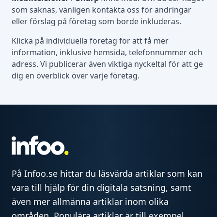
som saknas, vänligen kontakta oss för ändringar
eller förslag på företag som borde inkluderas.
Klicka på individuella företag för att få mer
information, inklusive hemsida, telefonnummer och
adress. Vi publicerar även viktiga nyckeltal för att ge
dig en överblick över varje företag.
På Infoo.se hittar du läsvärda artiklar som kan
vara till hjälp för din digitala satsning, samt
även mer allmänna artiklar inom olika
områden. Populära artiklar är till exempel