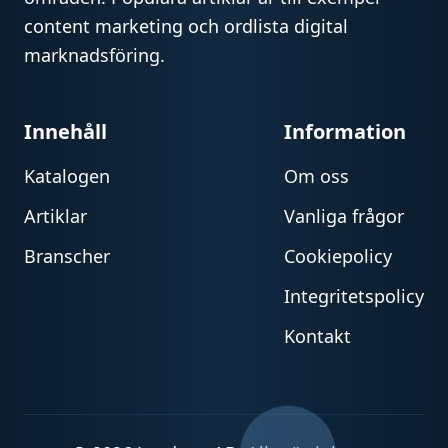
content marketing och ordlista digital
marknadsföring.
Innehåll
Information
Katalogen
Om oss
Artiklar
Vanliga frågor
Branscher
Cookiepolicy
Integritetspolicy
Kontakt