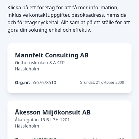
Klicka på ett företag för att få mer information,
inklusive kontaktuppgifter, besöksadress, hemsida
och företagsnyckeltal. Allt samlat på ett ställe för att
göra din sökning enkel och effektiv.
Mannfelt Consulting AB
Gethornskroken 8 A 4TR
Hässleholm
Org.nr:
5567678510
Grundat: 21 oktober 2008
Åkesson Miljökonsult AB
Åkaregatan 15 B LGH 1201
Hässleholm