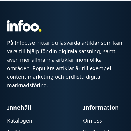
På Infoo.se hittar du läsvärda artiklar som kan
vara till hjälp för din digitala satsning, samt
även mer allmänna artiklar inom olika
områden. Populära artiklar är till exempel
content marketing och ordlista digital
marknadsföring.
Innehåll
Information
Katalogen
Om oss