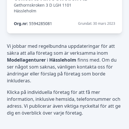
Gethornskroken 3 D LGH 1101
Hässleholm
Org.nr:
5594285081
Grundat: 30 mars 2023
Vi jobbar med regelbundna uppdateringar för att
säkra att alla företag som är verksamma inom
Modellagenturer
i
Hässleholm
finns med. Om du
ser något som saknas, vänligen kontakta oss för
ändringar eller förslag på företag som borde
inkluderas.
Klicka på individuella företag för att få mer
information, inklusive hemsida, telefonnummer och
adress. Vi publicerar även viktiga nyckeltal för att ge
dig en överblick över varje företag.