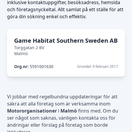
inklusive kontaktuppgifter, besöksadress, hemsida
och företagsnyckeltal. Allt samlat på ett ställe för att
göra din sökning enkel och effektiv.
Game Habitat Southern Sweden AB
Torggatan 2 BV
Malmö
Org.nr:
5591001630
Grundat: 9 februari 2017
Vi jobbar med regelbundna uppdateringar för att
säkra att alla företag som är verksamma inom
Motororganisationer
i
Malmö
finns med. Om du
ser något som saknas, vänligen kontakta oss för
ändringar eller förslag på företag som borde