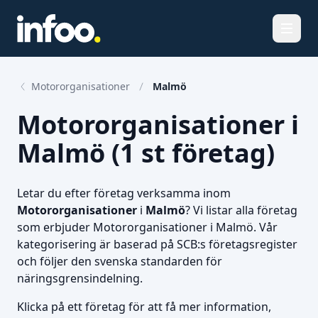
Öppna
Motororganisationer
Malmö
Motororganisationer i
Malmö (1 st företag)
Letar du efter företag verksamma inom
Motororganisationer
i
Malmö
? Vi listar alla företag
som erbjuder Motororganisationer i Malmö. Vår
kategorisering är baserad på SCB:s företagsregister
och följer den svenska standarden för
näringsgrensindelning.
Klicka på ett företag för att få mer information,