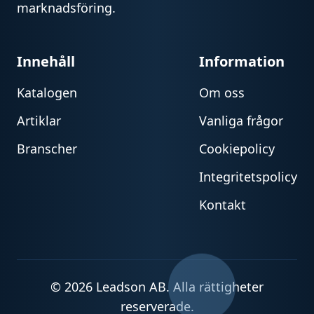
marknadsföring.
Innehåll
Information
Katalogen
Om oss
Artiklar
Vanliga frågor
Branscher
Cookiepolicy
Integritetspolicy
Kontakt
© 2026 Leadson AB. Alla rättigheter
reserverade.