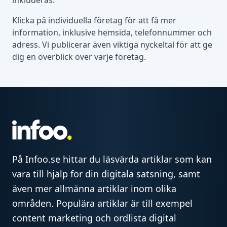
inkluderas.
Klicka på individuella företag för att få mer
information, inklusive hemsida, telefonnummer och
adress. Vi publicerar även viktiga nyckeltal för att ge
dig en överblick över varje företag.
På Infoo.se hittar du läsvärda artiklar som kan
vara till hjälp för din digitala satsning, samt
även mer allmänna artiklar inom olika
områden. Populära artiklar är till exempel
content marketing och ordlista digital