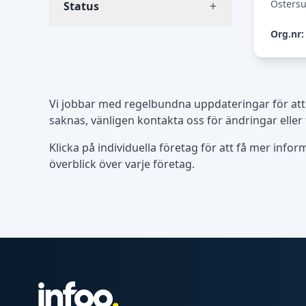
Östers
Status
Org.nr:
Vi jobbar med regelbundna uppdateringar för att
saknas, vänligen kontakta oss för ändringar eller
Klicka på individuella företag för att få mer info
överblick över varje företag.