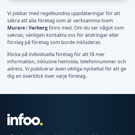
Vi jobbar med regelbundna uppdateringar för att
säkra att alla företag som är verksamma inom
Murare
i
Varberg
finns med. Om du ser något som
saknas, vänligen kontakta oss för ändringar eller
förslag på företag som borde inkluderas.
Klicka på individuella företag för att få mer
information, inklusive hemsida, telefonnummer och
adress. Vi publicerar även viktiga nyckeltal för att ge
dig en överblick över varje företag.