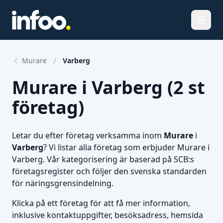
Öppna
Murare
Varberg
Murare i Varberg (2 st
företag)
Letar du efter företag verksamma inom
Murare
i
Varberg
? Vi listar alla företag som erbjuder Murare i
Varberg. Vår kategorisering är baserad på SCB:s
företagsregister och följer den svenska standarden
för näringsgrensindelning.
Klicka på ett företag för att få mer information,
inklusive kontaktuppgifter, besöksadress, hemsida