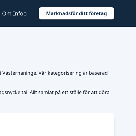
Om Infoo
Marknadsför ditt företag
e i Västerhaninge. Vår kategorisering är baserad
snyckeltal. Allt samlat på ett ställe för att göra