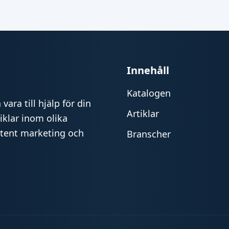
Innehåll
Katalogen
vara till hjälp för din
Artiklar
iklar inom olika
ntent marketing och
Branscher