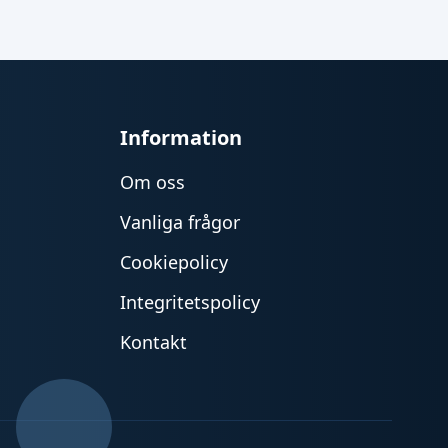
Information
Om oss
Vanliga frågor
Cookiepolicy
Integritetspolicy
Kontakt