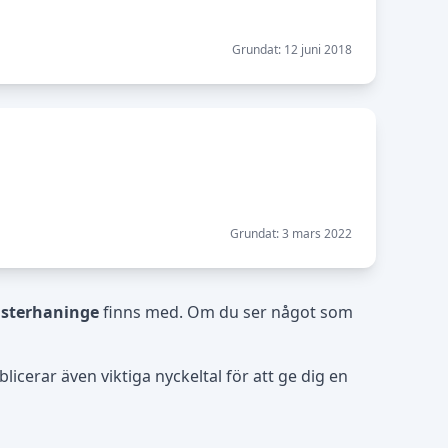
Grundat: 12 juni 2018
Grundat: 3 mars 2022
sterhaninge
finns med. Om du ser något som
icerar även viktiga nyckeltal för att ge dig en