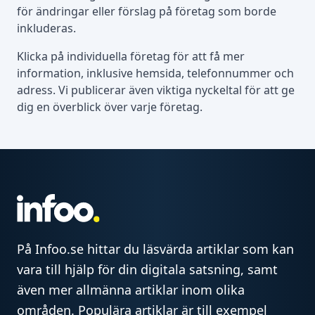
för ändringar eller förslag på företag som borde
inkluderas.
Klicka på individuella företag för att få mer
information, inklusive hemsida, telefonnummer och
adress. Vi publicerar även viktiga nyckeltal för att ge
dig en överblick över varje företag.
På Infoo.se hittar du läsvärda artiklar som kan
vara till hjälp för din digitala satsning, samt
även mer allmänna artiklar inom olika
områden. Populära artiklar är till exempel