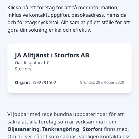
Klicka på ett företag för att få mer information,
inklusive kontaktuppgifter, besöksadress, hemsida
och företagsnyckeltal. Allt samlat på ett ställe för att
göra din sökning enkel och effektiv.
JA Alltjänst i Storfors AB
Gärdesgatan 1 C
Storfors
Org.nr:
5592791502
Grundat: 28 oktober 2020
Vi jobbar med regelbundna uppdateringar för att
säkra att alla företag som är verksamma inom
Oljesanering, Tankrengöring
i
Storfors
finns med.
Om du ser något som saknas, vänligen kontakta oss