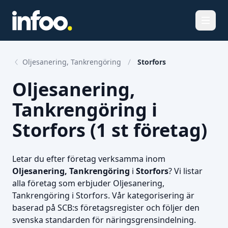
Öppna
Oljesanering, Tankrengöring
Storfors
Oljesanering,
Tankrengöring i
Storfors (1 st företag)
Letar du efter företag verksamma inom
Oljesanering, Tankrengöring
i
Storfors
? Vi listar
alla företag som erbjuder Oljesanering,
Tankrengöring i Storfors. Vår kategorisering är
baserad på SCB:s företagsregister och följer den
svenska standarden för näringsgrensindelning.