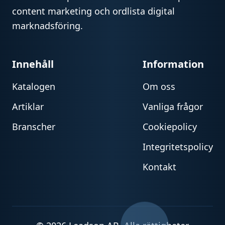
content marketing och ordlista digital
marknadsföring.
Innehåll
Information
Katalogen
Om oss
Artiklar
Vanliga frågor
Branscher
Cookiepolicy
Integritetspolicy
Kontakt