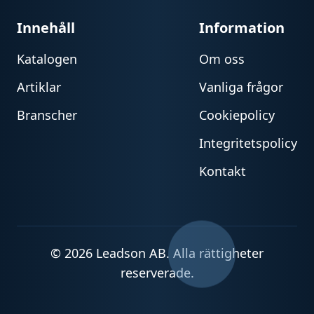
Innehåll
Information
Katalogen
Om oss
Artiklar
Vanliga frågor
Branscher
Cookiepolicy
Integritetspolicy
Kontakt
© 2026 Leadson AB. Alla rättigheter
reserverade.