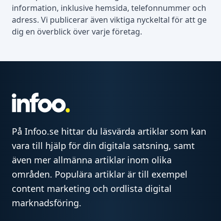
information, inklusive hemsida, telefonnummer och
adress. Vi publicerar även viktiga nyckeltal för att ge
dig en överblick över varje företag.
På Infoo.se hittar du läsvärda artiklar som kan
vara till hjälp för din digitala satsning, samt
även mer allmänna artiklar inom olika
områden. Populära artiklar är till exempel
content marketing och ordlista digital
marknadsföring.