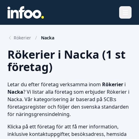
Öppna
Rökerier
Nacka
Rökerier i Nacka (1 st
företag)
Letar du efter företag verksamma inom
Rökerier
i
Nacka
? Vi listar alla företag som erbjuder Rökerier i
Nacka. Vår kategorisering är baserad på SCB:s
företagsregister och följer den svenska standarden
för näringsgrensindelning.
Klicka på ett företag för att få mer information,
inklusive kontaktuppgifter, besöksadress, hemsida