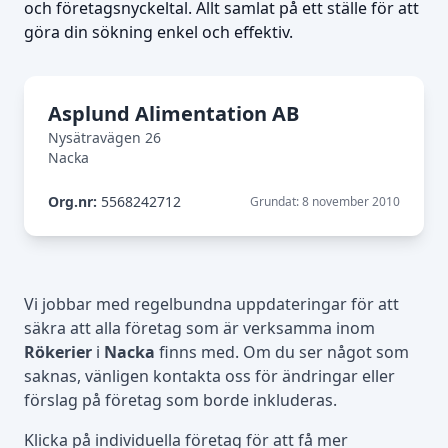
och företagsnyckeltal. Allt samlat på ett ställe för att
göra din sökning enkel och effektiv.
Asplund Alimentation AB
Nysätravägen 26
Nacka
Org.nr:
5568242712
Grundat: 8 november 2010
Vi jobbar med regelbundna uppdateringar för att
säkra att alla företag som är verksamma inom
Rökerier
i
Nacka
finns med. Om du ser något som
saknas, vänligen kontakta oss för ändringar eller
förslag på företag som borde inkluderas.
Klicka på individuella företag för att få mer