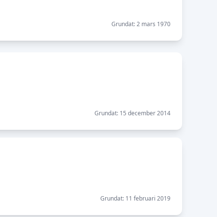
Grundat: 2 mars 1970
Grundat: 15 december 2014
Grundat: 11 februari 2019