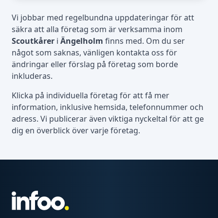
Vi jobbar med regelbundna uppdateringar för att
säkra att alla företag som är verksamma inom
Scoutkårer
i
Ängelholm
finns med. Om du ser
något som saknas, vänligen kontakta oss för
ändringar eller förslag på företag som borde
inkluderas.
Klicka på individuella företag för att få mer
information, inklusive hemsida, telefonnummer och
adress. Vi publicerar även viktiga nyckeltal för att ge
dig en överblick över varje företag.