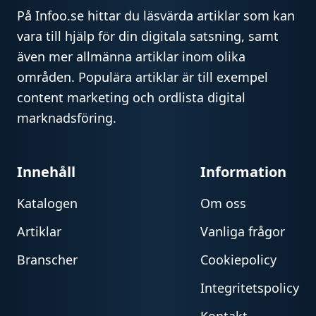
På Infoo.se hittar du läsvärda artiklar som kan
vara till hjälp för din digitala satsning, samt
även mer allmänna artiklar inom olika
områden. Populära artiklar är till exempel
content marketing och ordlista digital
marknadsföring.
Innehåll
Information
Katalogen
Om oss
Artiklar
Vanliga frågor
Branscher
Cookiepolicy
Integritetspolicy