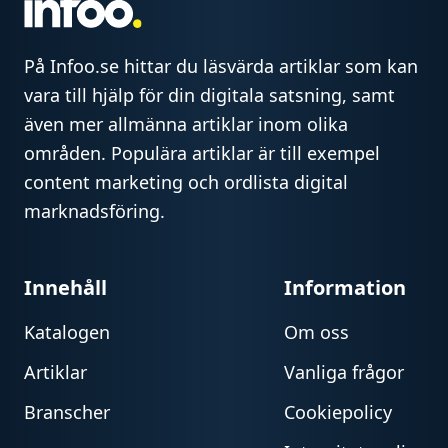
På Infoo.se hittar du läsvärda artiklar som kan
vara till hjälp för din digitala satsning, samt
även mer allmänna artiklar inom olika
områden. Populära artiklar är till exempel
content marketing och ordlista digital
marknadsföring.
Innehåll
Information
Katalogen
Om oss
Artiklar
Vanliga frågor
Branscher
Cookiepolicy