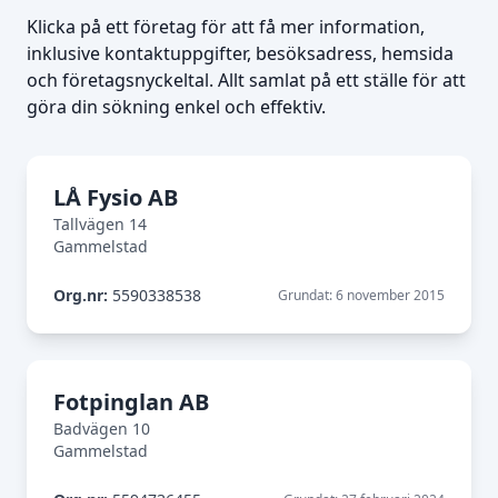
Klicka på ett företag för att få mer information,
inklusive kontaktuppgifter, besöksadress, hemsida
och företagsnyckeltal. Allt samlat på ett ställe för att
göra din sökning enkel och effektiv.
LÅ Fysio AB
Tallvägen 14
Gammelstad
Org.nr:
5590338538
Grundat: 6 november 2015
Fotpinglan AB
Badvägen 10
Gammelstad