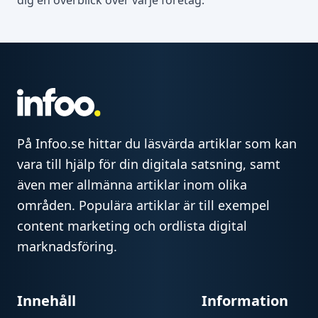
dig en överblick över varje företag.
På Infoo.se hittar du läsvärda artiklar som kan
vara till hjälp för din digitala satsning, samt
även mer allmänna artiklar inom olika
områden. Populära artiklar är till exempel
content marketing och ordlista digital
marknadsföring.
Innehåll
Information