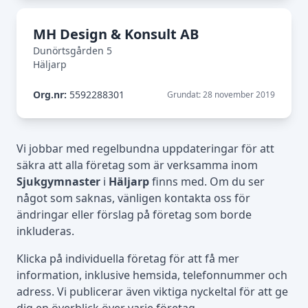
MH Design & Konsult AB
Dunörtsgården 5
Häljarp
Org.nr:
5592288301
Grundat: 28 november 2019
Vi jobbar med regelbundna uppdateringar för att
säkra att alla företag som är verksamma inom
Sjukgymnaster
i
Häljarp
finns med. Om du ser
något som saknas, vänligen kontakta oss för
ändringar eller förslag på företag som borde
inkluderas.
Klicka på individuella företag för att få mer
information, inklusive hemsida, telefonnummer och
adress. Vi publicerar även viktiga nyckeltal för att ge