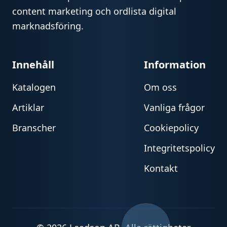
content marketing och ordlista digital
marknadsföring.
Innehåll
Information
Katalogen
Om oss
Artiklar
Vanliga frågor
Branscher
Cookiepolicy
Integritetspolicy
Kontakt