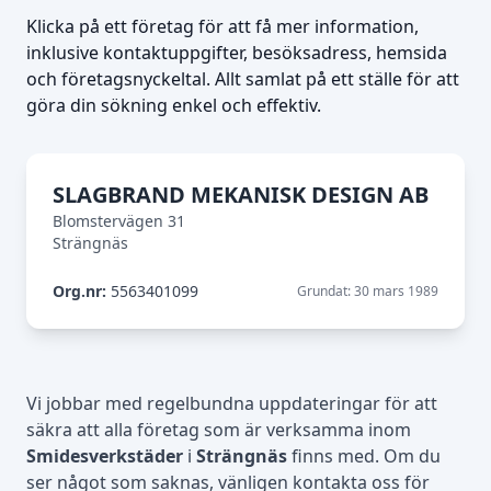
Klicka på ett företag för att få mer information,
inklusive kontaktuppgifter, besöksadress, hemsida
och företagsnyckeltal. Allt samlat på ett ställe för att
göra din sökning enkel och effektiv.
SLAGBRAND MEKANISK DESIGN AB
Blomstervägen 31
Strängnäs
Org.nr:
5563401099
Grundat: 30 mars 1989
Vi jobbar med regelbundna uppdateringar för att
säkra att alla företag som är verksamma inom
Smidesverkstäder
i
Strängnäs
finns med. Om du
ser något som saknas, vänligen kontakta oss för