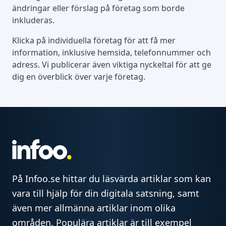
ändringar eller förslag på företag som borde
inkluderas.
Klicka på individuella företag för att få mer
information, inklusive hemsida, telefonnummer och
adress. Vi publicerar även viktiga nyckeltal för att ge
dig en överblick över varje företag.
På Infoo.se hittar du läsvärda artiklar som kan
vara till hjälp för din digitala satsning, samt
även mer allmänna artiklar inom olika
områden. Populära artiklar är till exempel