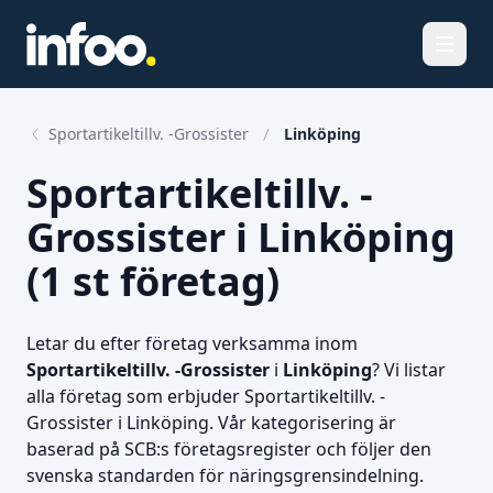
Öppna
Sportartikeltillv. -Grossister
Linköping
Sportartikeltillv. -
Grossister i Linköping
(1 st företag)
Letar du efter företag verksamma inom
Sportartikeltillv. -Grossister
i
Linköping
? Vi listar
alla företag som erbjuder Sportartikeltillv. -
Grossister i Linköping. Vår kategorisering är
baserad på SCB:s företagsregister och följer den
svenska standarden för näringsgrensindelning.