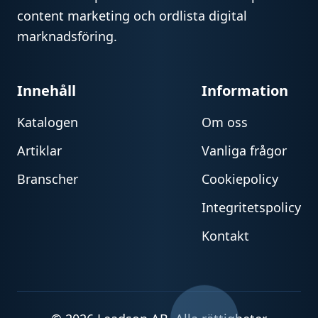
content marketing och ordlista digital
marknadsföring.
Innehåll
Information
Katalogen
Om oss
Artiklar
Vanliga frågor
Branscher
Cookiepolicy
Integritetspolicy
Kontakt