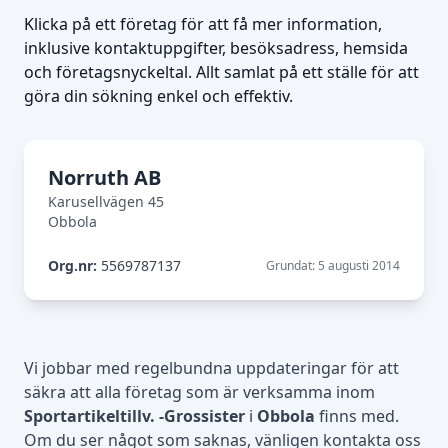
Klicka på ett företag för att få mer information,
inklusive kontaktuppgifter, besöksadress, hemsida
och företagsnyckeltal. Allt samlat på ett ställe för att
göra din sökning enkel och effektiv.
Norruth AB
Karusellvägen 45
Obbola
Org.nr:
5569787137
Grundat: 5 augusti 2014
Vi jobbar med regelbundna uppdateringar för att
säkra att alla företag som är verksamma inom
Sportartikeltillv. -Grossister
i
Obbola
finns med.
Om du ser något som saknas, vänligen kontakta oss