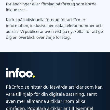
för ändringar eller förslag på företag som borde
inkluderas.
Klicka på individuella företag för att få mer
information, inklusive hemsida, telefonnummer och
adress. Vi publicerar även viktiga nyckeltal för att ge
dig en överblick över varje företag.
På Infoo.se hittar du läsvärda artiklar som kan
vara till hjälp för din digitala satsning, samt
även mer allmänna artiklar inom olika
områden. Populära artiklar är till exempel