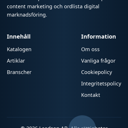
content marketing och ordlista digital
marknadsföring.
Innehåll
Information
Katalogen
Om oss
Artiklar
Vanliga frågor
Branscher
Cookiepolicy
Integritetspolicy
Kontakt