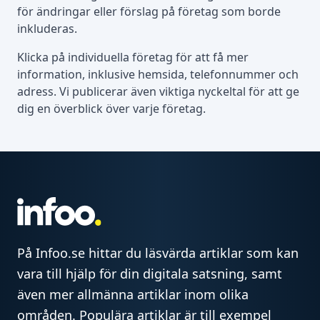
för ändringar eller förslag på företag som borde
inkluderas.
Klicka på individuella företag för att få mer
information, inklusive hemsida, telefonnummer och
adress. Vi publicerar även viktiga nyckeltal för att ge
dig en överblick över varje företag.
På Infoo.se hittar du läsvärda artiklar som kan
vara till hjälp för din digitala satsning, samt
även mer allmänna artiklar inom olika
områden. Populära artiklar är till exempel