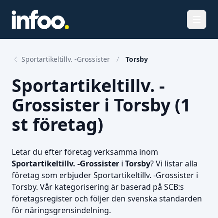
Öppna
Sportartikeltillv. -Grossister
Torsby
Sportartikeltillv. -
Grossister i Torsby (1
st företag)
Letar du efter företag verksamma inom
Sportartikeltillv. -Grossister
i
Torsby
? Vi listar alla
företag som erbjuder Sportartikeltillv. -Grossister i
Torsby. Vår kategorisering är baserad på SCB:s
företagsregister och följer den svenska standarden
för näringsgrensindelning.