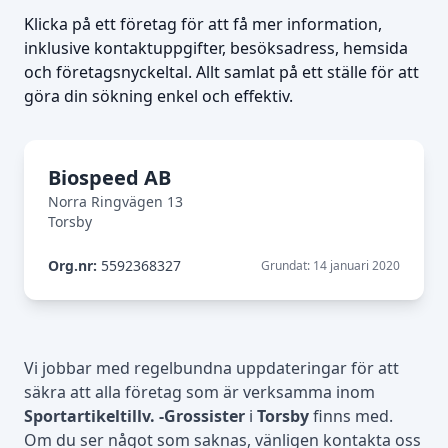
Klicka på ett företag för att få mer information,
inklusive kontaktuppgifter, besöksadress, hemsida
och företagsnyckeltal. Allt samlat på ett ställe för att
göra din sökning enkel och effektiv.
Biospeed AB
Norra Ringvägen 13
Torsby
Org.nr:
5592368327
Grundat: 14 januari 2020
Vi jobbar med regelbundna uppdateringar för att
säkra att alla företag som är verksamma inom
Sportartikeltillv. -Grossister
i
Torsby
finns med.
Om du ser något som saknas, vänligen kontakta oss