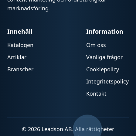
marknadsföring.
Innehåll
Information
Katalogen
Om oss
Artiklar
Vanliga frågor
Branscher
Cookiepolicy
Integritetspolicy
Kontakt
© 2026 Leadson AB. Alla rättigheter