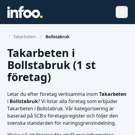
Öppna
Takarbeten
Bollstabruk
Takarbeten i
Bollstabruk (1 st
företag)
Letar du efter företag verksamma inom
Takarbeten
i
Bollstabruk
? Vi listar alla företag som erbjuder
Takarbeten i Bollstabruk. Vår kategorisering är
baserad på SCB:s företagsregister och följer den
svenska standarden för näringsgrensindelning.