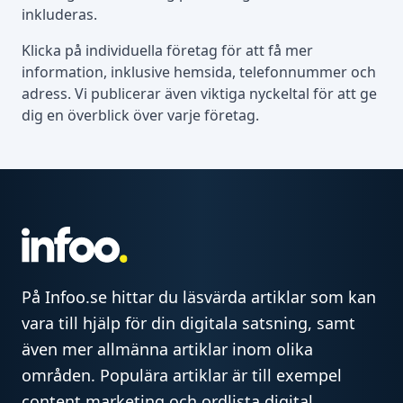
inkluderas.
Klicka på individuella företag för att få mer
information, inklusive hemsida, telefonnummer och
adress. Vi publicerar även viktiga nyckeltal för att ge
dig en överblick över varje företag.
På Infoo.se hittar du läsvärda artiklar som kan
vara till hjälp för din digitala satsning, samt
även mer allmänna artiklar inom olika
områden. Populära artiklar är till exempel
content marketing och ordlista digital